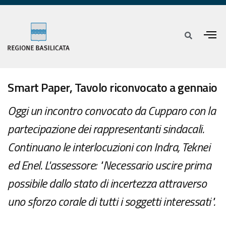
Smart Paper, Tavolo riconvocato a gennaio
Oggi un incontro convocato da Cupparo con la
partecipazione dei rappresentanti sindacali.
Continuano le interlocuzioni con Indra, Teknei
ed Enel. L'assessore: "Necessario uscire prima
possibile dallo stato di incertezza attraverso
uno sforzo corale di tutti i soggetti interessati".