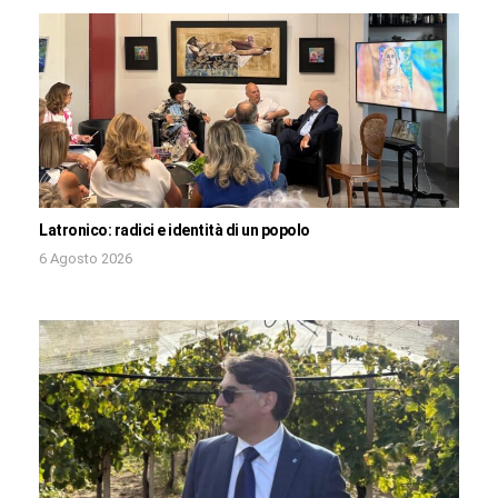
Latronico: radici e identità di un popolo
6 Agosto 2026