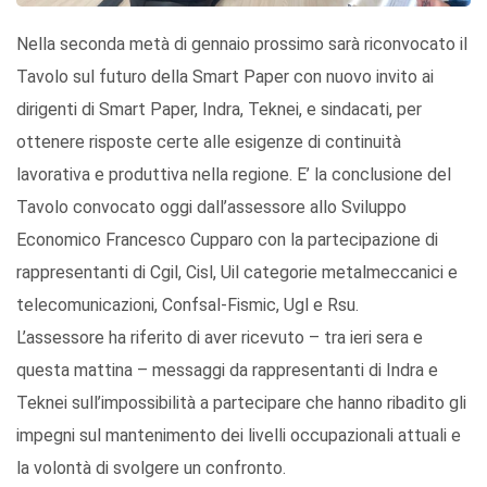
Nella seconda metà di gennaio prossimo sarà riconvocato il
Tavolo sul futuro della Smart Paper con nuovo invito ai
dirigenti di Smart Paper, Indra, Teknei, e sindacati, per
ottenere risposte certe alle esigenze di continuità
lavorativa e produttiva nella regione. E’ la conclusione del
Tavolo convocato oggi dall’assessore allo Sviluppo
Economico Francesco Cupparo con la partecipazione di
rappresentanti di Cgil, Cisl, Uil categorie metalmeccanici e
telecomunicazioni, Confsal-Fismic, Ugl e Rsu.
L’assessore ha riferito di aver ricevuto – tra ieri sera e
questa mattina – messaggi da rappresentanti di Indra e
Teknei sull’impossibilità a partecipare che hanno ribadito gli
impegni sul mantenimento dei livelli occupazionali attuali e
la volontà di svolgere un confronto.