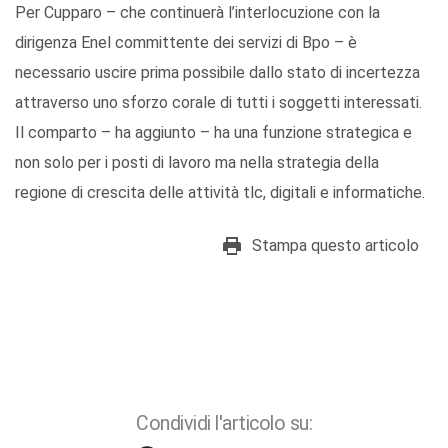
Per Cupparo – che continuerà l’interlocuzione con la
dirigenza Enel committente dei servizi di Bpo – è
necessario uscire prima possibile dallo stato di incertezza
attraverso uno sforzo corale di tutti i soggetti interessati.
Il comparto – ha aggiunto – ha una funzione strategica e
non solo per i posti di lavoro ma nella strategia della
regione di crescita delle attività tlc, digitali e informatiche.
Stampa questo articolo
Condividi l'articolo su: