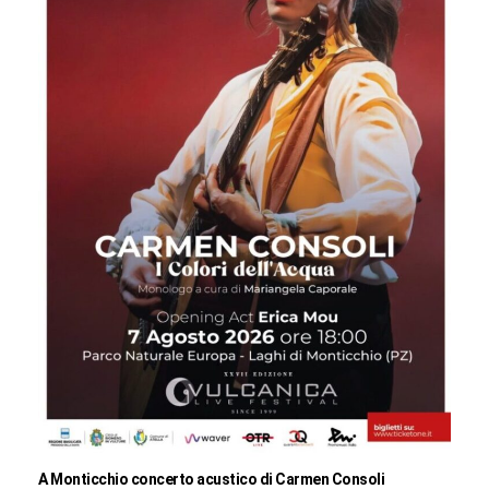
A Monticchio concerto acustico di Carmen Consoli