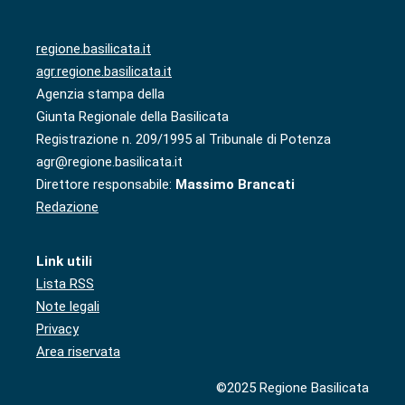
regione.basilicata.it
agr.regione.basilicata.it
Agenzia stampa della
Giunta Regionale della Basilicata
Registrazione n. 209/1995 al Tribunale di Potenza
agr@regione.basilicata.it
Direttore responsabile:
Massimo Brancati
Redazione
Link utili
Lista RSS
Note legali
Privacy
Area riservata
©2025 Regione Basilicata