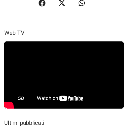
Web TV
Ultimi pubblicati