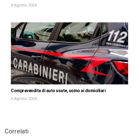
6 Agosto 2026
Compravendita di auto usate, uomo ai domiciliari
6 Agosto 2026
Correlati