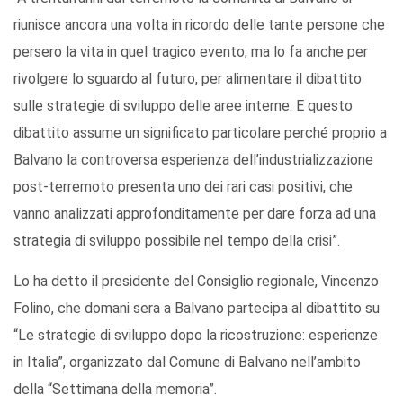
riunisce ancora una volta in ricordo delle tante persone che
persero la vita in quel tragico evento, ma lo fa anche per
rivolgere lo sguardo al futuro, per alimentare il dibattito
sulle strategie di sviluppo delle aree interne. E questo
dibattito assume un significato particolare perché proprio a
Balvano la controversa esperienza dell’industrializzazione
post-terremoto presenta uno dei rari casi positivi, che
vanno analizzati approfonditamente per dare forza ad una
strategia di sviluppo possibile nel tempo della crisi”.
Lo ha detto il presidente del Consiglio regionale, Vincenzo
Folino, che domani sera a Balvano partecipa al dibattito su
“Le strategie di sviluppo dopo la ricostruzione: esperienze
in Italia”, organizzato dal Comune di Balvano nell’ambito
della “Settimana della memoria”.