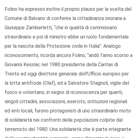
Folino ha espresso inoltre il proprio plauso per la scelta del
Comune di Balvano di conferire la cittadinanza onoraria a
Giuseppe Zamberletti, “che in qualità di commissario
straordinario e poi di ministro ebbe un ruolo fondamentale
per la nascita della Protezione civile in Italia”. Analogo
riconoscimento, ricorda ancora Folino, “andò l’anno scorso a
Giovanni Kessler, nel 1980 presidente della Caritas di
Trento ed oggi direttore generale dell'Ufficio europeo per
la lotta antifrode (Olaf), ed a Salvatore Stagnoli, vigile del
fuoco e volontario, in segno di riconoscenza per quanti,
singoli cittadini, associazioni, esercito, istituzioni regionali
ed enti locali, furono protagonisti di uno straordinario moto
di solidarietà nei confronti delle popolazioni colpite dal
terremoto del 1980. Una solidarietà che è parte integrante