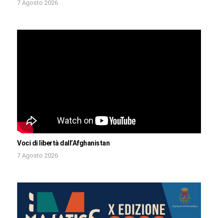
7 Agosto 2026
Voci di libertà dall’Afghanistan
7 Agosto 2026