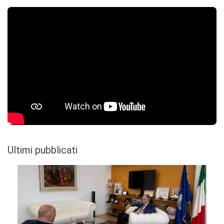
Ultimi pubblicati