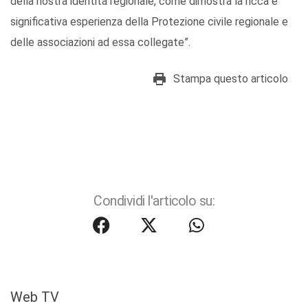
della nostra identità regionale, come dimostra la ricca e
significativa esperienza della Protezione civile regionale e
delle associazioni ad essa collegate”.
Stampa questo articolo
Condividi l'articolo su:
Web TV