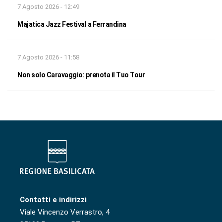
7 Agosto 2026 - 12:49
Majatica Jazz Festival a Ferrandina
7 Agosto 2026 - 11:58
Non solo Caravaggio: prenota il Tuo Tour
Contatti e indirizzi
Viale Vincenzo Verrastro, 4