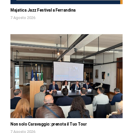
Majatica Jazz Festival a Ferrandina
7 Agosto 2026
Non solo Caravaggio: prenota il Tuo Tour
7 Agosto 2026