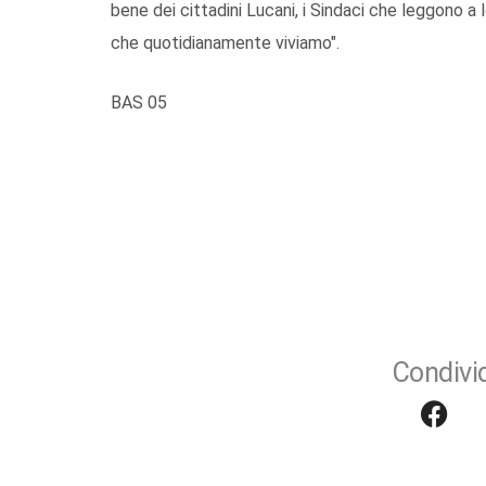
bene dei cittadini Lucani, i Sindaci che leggono a 
che quotidianamente viviamo".
BAS 05
Condivid