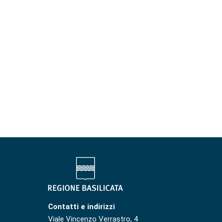
Contatti e indirizzi
Viale Vincenzo Verrastro, 4