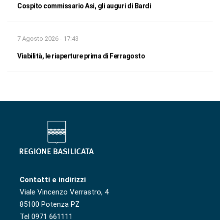
Cospito commissario Asi, gli auguri di Bardi
7 Agosto 2026 - 17:43
Viabilità, le riaperture prima di Ferragosto
Contatti e indirizzi
Viale Vincenzo Verrastro, 4
85100 Potenza PZ
Tel 0971 661111