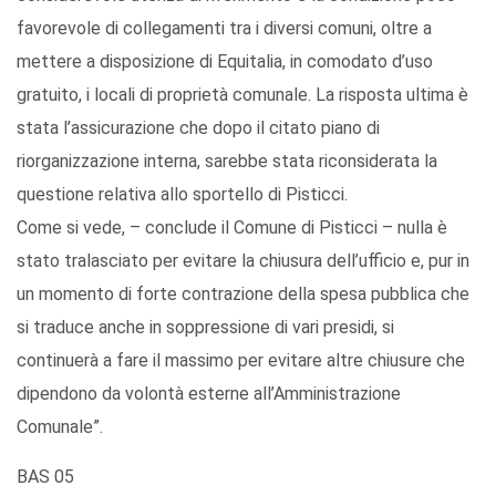
favorevole di collegamenti tra i diversi comuni, oltre a
mettere a disposizione di Equitalia, in comodato d’uso
gratuito, i locali di proprietà comunale. La risposta ultima è
stata l’assicurazione che dopo il citato piano di
riorganizzazione interna, sarebbe stata riconsiderata la
questione relativa allo sportello di Pisticci.
Come si vede, – conclude il Comune di Pisticci – nulla è
stato tralasciato per evitare la chiusura dell’ufficio e, pur in
un momento di forte contrazione della spesa pubblica che
si traduce anche in soppressione di vari presidi, si
continuerà a fare il massimo per evitare altre chiusure che
dipendono da volontà esterne all’Amministrazione
Comunale”.
BAS 05