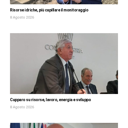
Risorse idriche, più capillare il monitoraggio
8 Agosto 2026
Cupparo su risorse, lavoro, energia e sviluppo
8 Agosto 2026