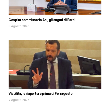
Cospito commissario Asi, gli auguri di Bardi
8 Agosto 2026
Viabilità, le riaperture prima di Ferragosto
7 Agosto 2026