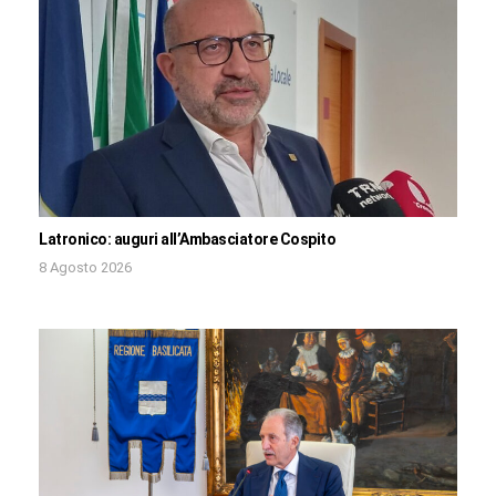
Latronico: auguri all’Ambasciatore Cospito
8 Agosto 2026