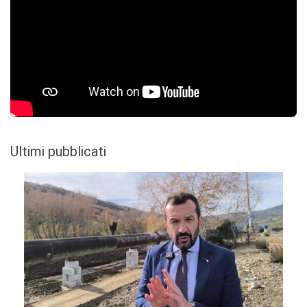
Ultimi pubblicati