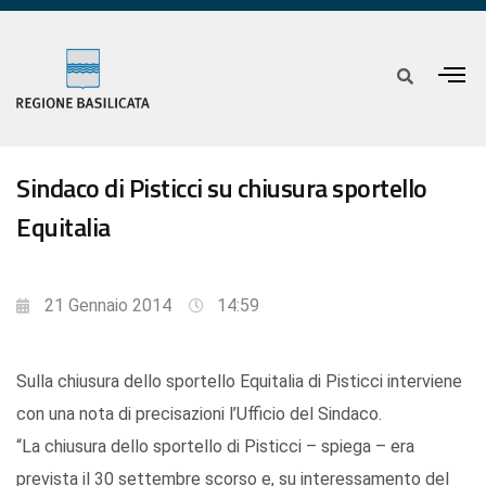
Sindaco di Pisticci su chiusura sportello
Equitalia
21 Gennaio 2014
14:59
Sulla chiusura dello sportello Equitalia di Pisticci interviene
con una nota di precisazioni l’Ufficio del Sindaco.
“La chiusura dello sportello di Pisticci – spiega – era
prevista il 30 settembre scorso e, su interessamento del