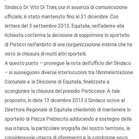
Sindaco Dr. Vito Di Trani, pur in assenza di comunicazione
ufficiale, è stato mantenuto fino al 31 dicembre. Con
lettera del 3 settembre 2013, Equitalia, nell’aderire alla
richiesta conferma la decisione di sopprimere lo sportello
di Pisticci nell’ambito di una riorganizzazione interna che ha
visto la chiusura di molti altri sportelli.
A questo punto – prosegue la nota dell’ufficio del Sindaco
– si susseguono diverse interlocuzioni tra l’Amministrazione
Comunale e la Direzione di Equitalia, finalizzate a
scongiurare la chiusura del presidio Pisticcese. A tale
proposito, in data 13 dicembre 2013 il Sindaco scrive al
Direttore Regionale di Equitalia chiedendo di mantenere lo
sportello di Piazza Plebiscito adducendo a sostegno della
sua istanza, la particolare orografia del nostro territorio, la
considerevole utenza di riferimento e la condizione poco