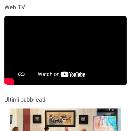
Web TV
Ultimi pubblicati