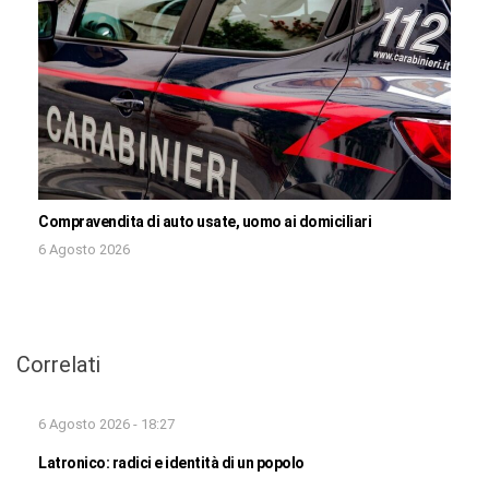
Compravendita di auto usate, uomo ai domiciliari
6 Agosto 2026
Correlati
6 Agosto 2026 - 18:27
Latronico: radici e identità di un popolo