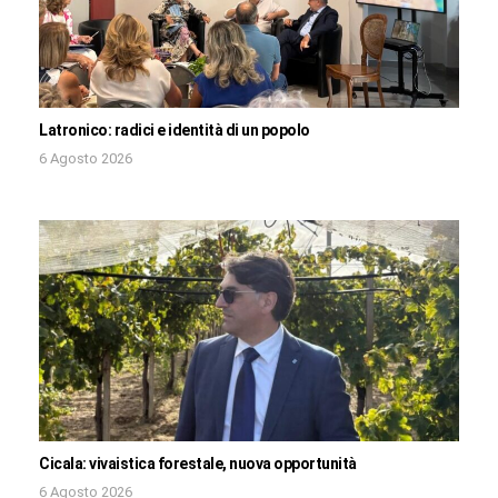
Latronico: radici e identità di un popolo
6 Agosto 2026
Cicala: vivaistica forestale, nuova opportunità
6 Agosto 2026