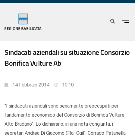
Sindacati aziendali su situazione Consorzio
Bonifica Vulture Ab
14 Febbraio 2014
10:10
“I sindacati aziendali sono seriamente preoccupati per
l’andamento economico del Consorzio di Bonifica Vulture
Alto Bradano”. Lo dichiarano, in una nota congiunta, i
segretari Andrea Di Giacomo (Flai-Cgil), Corrado Patanella