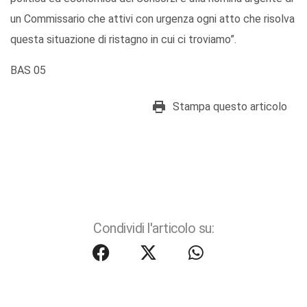
un Commissario che attivi con urgenza ogni atto che risolva
questa situazione di ristagno in cui ci troviamo”.
BAS 05
Stampa questo articolo
Condividi l'articolo su: