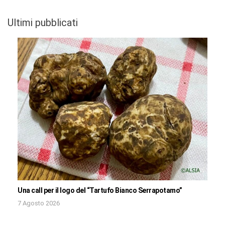
Ultimi pubblicati
Una call per il logo del “Tartufo Bianco Serrapotamo”
7 Agosto 2026