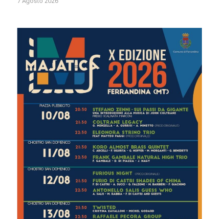
7 Agosto 2026