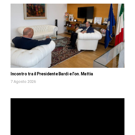
Incontro tra il Presidente Bardi e l’on. Mattia
7 Agosto 2026