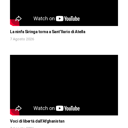
La ninfa Siringa torna a Sant’Ilario di Atella
7 Agosto 2026
Voci di libertà dall’Afghanistan