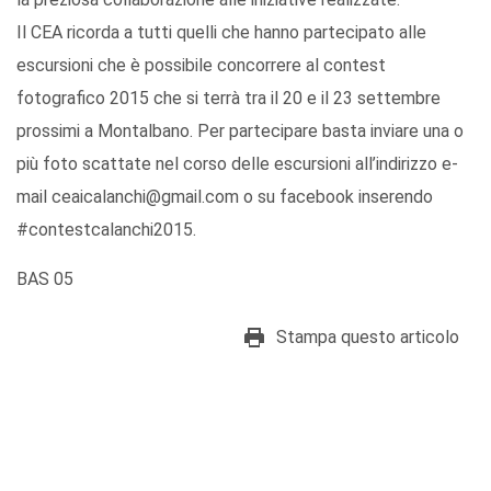
Il CEA ricorda a tutti quelli che hanno partecipato alle
escursioni che è possibile concorrere al contest
fotografico 2015 che si terrà tra il 20 e il 23 settembre
prossimi a Montalbano. Per partecipare basta inviare una o
più foto scattate nel corso delle escursioni all’indirizzo e-
mail ceaicalanchi@gmail.com o su facebook inserendo
#contestcalanchi2015.
BAS 05
Stampa questo articolo