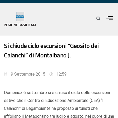
Si chiude ciclo escursioni “Geosito dei
Calanchi” di Montalbano J.
9 Settembre 2015
12:59
Domenica 6 settembre si è chiuso il ciclo delle escursioni
estive che il Centro di Educazione Ambientale (CEA) “I
Calanchi” di Legambiente ha proposto ai turisti che
affollano il Metapontino tra luglio e agosto, nel cuore di una