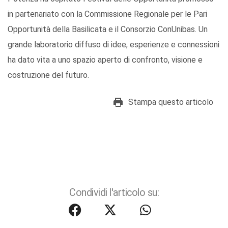
in partenariato con la Commissione Regionale per le Pari
Opportunità della Basilicata e il Consorzio ConUnibas. Un
grande laboratorio diffuso di idee, esperienze e connessioni
ha dato vita a uno spazio aperto di confronto, visione e
costruzione del futuro.
Stampa questo articolo
Condividi l'articolo su: