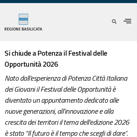
Si chiude a Potenza il Festival delle
Opportunità 2026
Nato dall’esperienza di Potenza Città Italiana
dei Giovani il Festival delle Opportunità è
diventato un appuntamento dedicato alle
nuove generazioni, all’innovazione e alla
crescita dei territori il tema dell’edizione 2026
è stato “Il futuro è il tempo che scegli di dare".