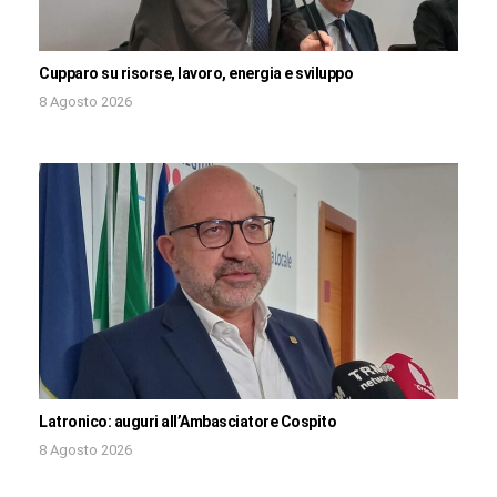
Cupparo su risorse, lavoro, energia e sviluppo
8 Agosto 2026
Latronico: auguri all’Ambasciatore Cospito
8 Agosto 2026