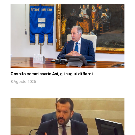
Cospito commissario Asi, gli auguri di Bardi
8 Agosto 2026