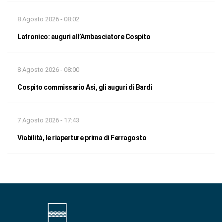
8 Agosto 2026 - 08:02
Latronico: auguri all’Ambasciatore Cospito
8 Agosto 2026 - 08:00
Cospito commissario Asi, gli auguri di Bardi
7 Agosto 2026 - 17:43
Viabilità, le riaperture prima di Ferragosto