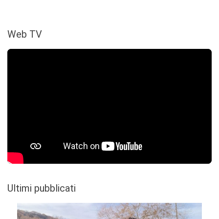
Web TV
Ultimi pubblicati