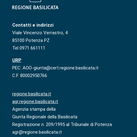
Contatti e indirizzi
Viale Vincenzo Verrastro, 4
85100 Potenza PZ
Tel 0971 661111
URP
PEC: AOO-giunta@cert.regione.basilicata.it
C.F. 80002950766
regione.basilicata.it
agr.regione.basilicata.it
Agenzia stampa della
Giunta Regionale della Basilicata
Registrazione n. 209/1995 al Tribunale di Potenza
agr@regione.basilicata.it