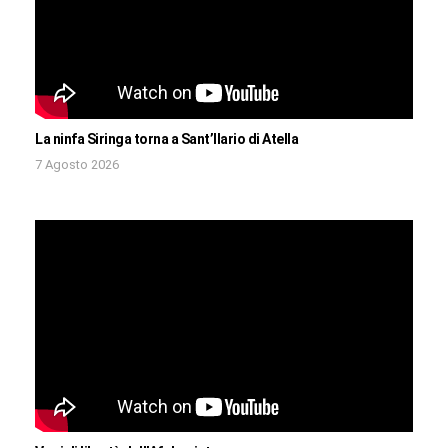
La ninfa Siringa torna a Sant’Ilario di Atella
7 Agosto 2026