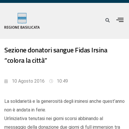
Sezione donatori sangue Fidas Irsina
“colora la città”
10 Agosto 2016
10:49
La solidarietà e la generosità degli irsinesi anche quest’anno
non è andata in ferie.
Un’iniziativa tenutasi nei giorni scorsi abbinando al
messaggio della donazione due giorni di full immersion tra