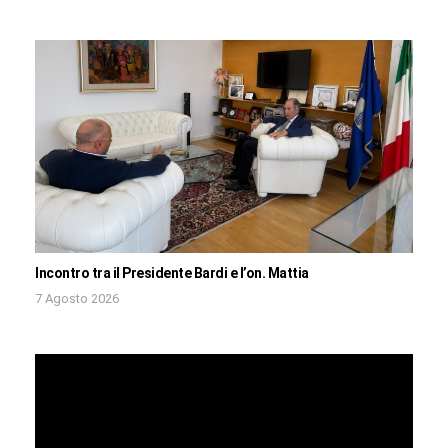
Incontro tra il Presidente Bardi e l’on. Mattia
7 Agosto 2026