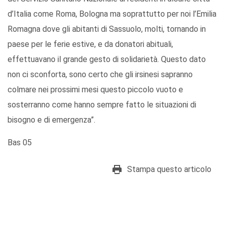
d’Italia come Roma, Bologna ma soprattutto per noi l’Emilia
Romagna dove gli abitanti di Sassuolo, molti, tornando in
paese per le ferie estive, e da donatori abituali,
effettuavano il grande gesto di solidarietà. Questo dato
non ci sconforta, sono certo che gli irsinesi sapranno
colmare nei prossimi mesi questo piccolo vuoto e
sosterranno come hanno sempre fatto le situazioni di
bisogno e di emergenza”.
Bas 05
Stampa questo articolo