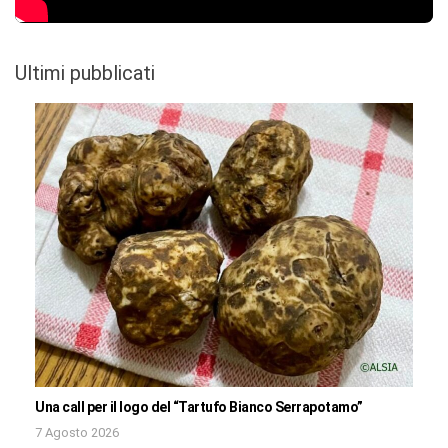
Ultimi pubblicati
Una call per il logo del “Tartufo Bianco Serrapotamo”
7 Agosto 2026