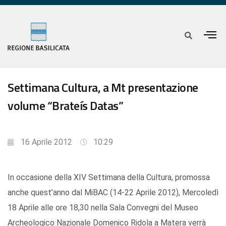
Settimana Cultura, a Mt presentazione
volume “Brateís Datas”
16 Aprile 2012
10:29
In occasione della XIV Settimana della Cultura, promossa
anche quest’anno dal MiBAC (14-22 Aprile 2012), Mercoledì
18 Aprile alle ore 18,30 nella Sala Convegni del Museo
Archeologico Nazionale Domenico Ridola a Matera verrà