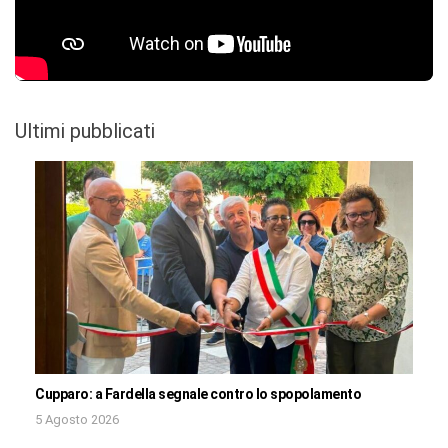
Ultimi pubblicati
Cupparo: a Fardella segnale contro lo spopolamento
5 Agosto 2026