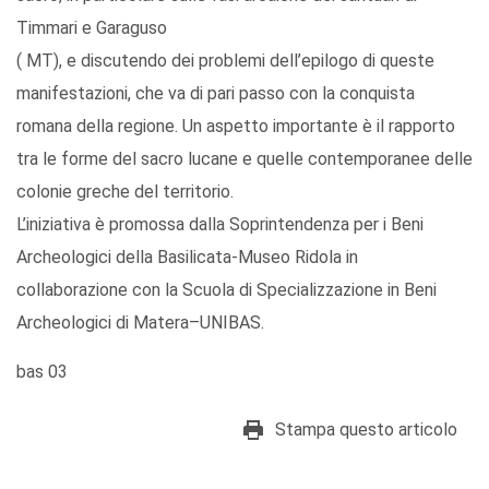
Timmari e Garaguso
( MT), e discutendo dei problemi dell’epilogo di queste
manifestazioni, che va di pari passo con la conquista
romana della regione. Un aspetto importante è il rapporto
tra le forme del sacro lucane e quelle contemporanee delle
colonie greche del territorio.
L’iniziativa è promossa dalla Soprintendenza per i Beni
Archeologici della Basilicata-Museo Ridola in
collaborazione con la Scuola di Specializzazione in Beni
Archeologici di Matera–UNIBAS.
bas 03
Stampa questo articolo