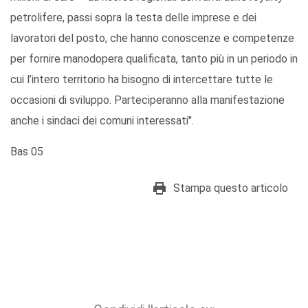
petrolifere, passi sopra la testa delle imprese e dei
lavoratori del posto, che hanno conoscenze e competenze
per fornire manodopera qualificata, tanto più in un periodo in
cui l’intero territorio ha bisogno di intercettare tutte le
occasioni di sviluppo. Parteciperanno alla manifestazione
anche i sindaci dei comuni interessati".
Bas 05
Stampa questo articolo