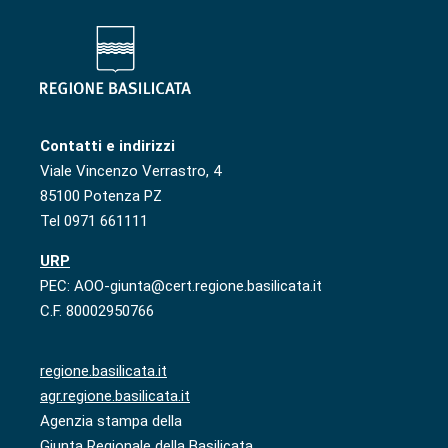
Contatti e indirizzi
Viale Vincenzo Verrastro, 4
85100 Potenza PZ
Tel 0971 661111
URP
PEC: AOO-giunta@cert.regione.basilicata.it
C.F. 80002950766
regione.basilicata.it
agr.regione.basilicata.it
Agenzia stampa della
Giunta Regionale della Basilicata