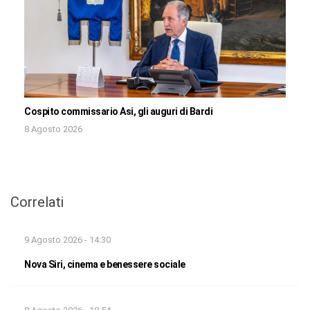
Cospito commissario Asi, gli auguri di Bardi
8 Agosto 2026
Correlati
9 Agosto 2026 - 14:30
Nova Siri, cinema e benessere sociale