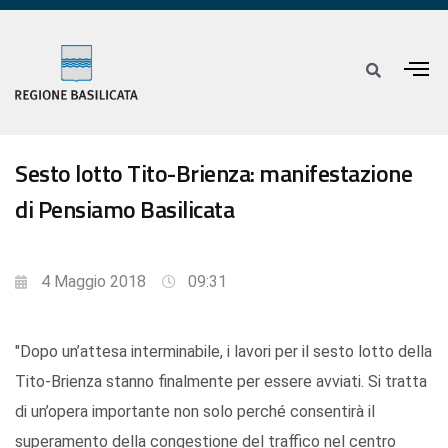
Sesto lotto Tito-Brienza: manifestazione
di Pensiamo Basilicata
4 Maggio 2018
09:31
"Dopo un’attesa interminabile, i lavori per il sesto lotto della
Tito-Brienza stanno finalmente per essere avviati. Si tratta
di un’opera importante non solo perché consentirà il
superamento della congestione del traffico nel centro