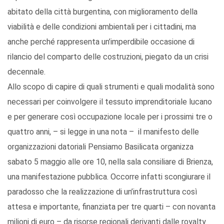
abitato della città burgentina, con miglioramento della
viabilità e delle condizioni ambientali per i cittadini, ma
anche perché rappresenta un’imperdibile occasione di
rilancio del comparto delle costruzioni, piegato da un crisi
decennale.
Allo scopo di capire di quali strumenti e quali modalità sono
necessari per coinvolgere il tessuto imprenditoriale lucano
e per generare così occupazione locale per i prossimi tre o
quattro anni, – si legge in una nota – il manifesto delle
organizzazioni datoriali Pensiamo Basilicata organizza
sabato 5 maggio alle ore 10, nella sala consiliare di Brienza,
una manifestazione pubblica. Occorre infatti scongiurare il
paradosso che la realizzazione di un’infrastruttura così
attesa e importante, finanziata per tre quarti – con novanta
milioni di euro – da risorse regionali derivanti dalle royalty