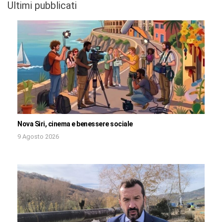
Ultimi pubblicati
Nova Siri, cinema e benessere sociale
9 Agosto 2026