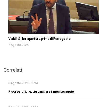
Viabilità, le riaperture prima di Ferragosto
7 Agosto 2026
Correlati
8 Agosto 2026 - 18:54
Risorse idriche, più capillare il monitoraggio