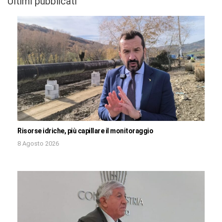
Ultimi pubblicati
Risorse idriche, più capillare il monitoraggio
8 Agosto 2026