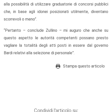
alla possibilità di utilizzare graduatorie di concorsi pubblici
che, in base agli idonei posizionati utilmente, diventano
scorrevoli o meno”.
“Pertanto – conclude Zullino – mi auguro che anche su
questo aspetto le autorità competenti possano presto
vagliare la totalità degli atti posti in essere dal governo
Bardi relativi alla selezione di personale”.
Stampa questo articolo
Condividi l'articolo su: