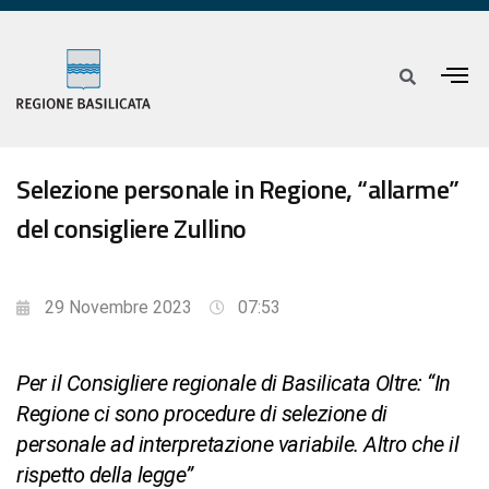
Selezione personale in Regione, “allarme”
del consigliere Zullino
29 Novembre 2023
07:53
Per il Consigliere regionale di Basilicata Oltre: “In
Regione ci sono procedure di selezione di
personale ad interpretazione variabile. Altro che il
rispetto della legge”