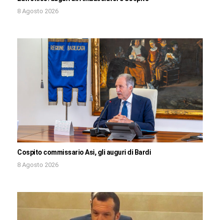
8 Agosto 2026
Cospito commissario Asi, gli auguri di Bardi
8 Agosto 2026