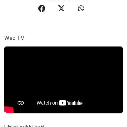
Web TV