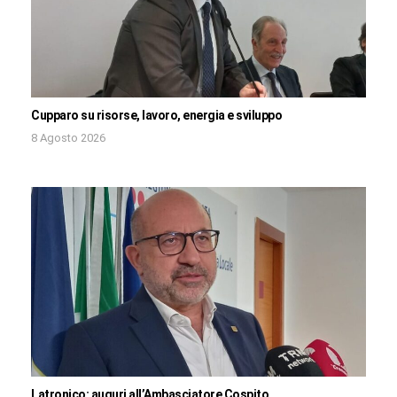
Cupparo su risorse, lavoro, energia e sviluppo
8 Agosto 2026
Latronico: auguri all’Ambasciatore Cospito