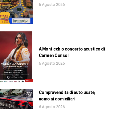
6 Agosto 2026
A Monticchio concerto acustico di
Carmen Consoli
6 Agosto 2026
Compravendita di auto usate,
uomo ai domiciliari
6 Agosto 2026