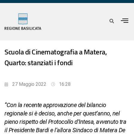
Scuola di Cinematografia a Matera,
Quarto: stanziati i fondi
27 Maggio 2022
16:28
“Con la recente approvazione del bilancio
regionale si è deciso, anche per quest’anno, nel
pieno rispetto del Protocollo d’Intesa, avvenuto tra
il Presidente Bardi e l’allora Sindaco di Matera De