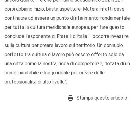
corsi abbiano inizio, basta aspettare. Matera infatti deve
continuare ad essere un punto di riferimento fondamentale
per tutta la cultura meridionale europea, per fare questo –
conclude l’esponente di Fratelli d’Italia – occorre investire
sulla cultura per creare lavoro sul territorio. Un connubio
perfetto tra cultura e lavoro può essere offerto solo da
una città come la nostra, ricca di competenze, dotata di un
brand inimitabile e luogo ideale per creare delle
professionalità di alto livello”.
Stampa questo articolo