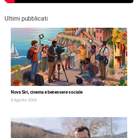
Ultimi pubblicati
Nova Siri, cinema e benessere sociale
9 Agosto 2026