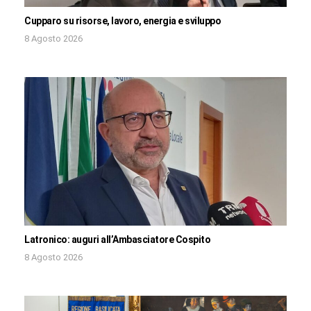
Cupparo su risorse, lavoro, energia e sviluppo
8 Agosto 2026
Latronico: auguri all’Ambasciatore Cospito
8 Agosto 2026