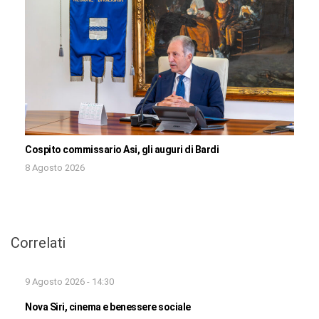
Cospito commissario Asi, gli auguri di Bardi
8 Agosto 2026
Correlati
9 Agosto 2026 - 14:30
Nova Siri, cinema e benessere sociale