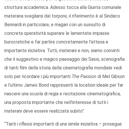
struttura accademica. Adesso tocca alla Giunta comunale
materana svegliarsi dal torpore, il riferimento è al Sindaco
Bennardi in particolare, e magari con un sussulto di
concreta operatività superare le lamentate impasse
burocratiche e far partire concretamente l’attesa e
importante iniziativa. Tutti, materani e non, siamo convinti
che il suggestivo e magico paesaggio dei Sassi, scenografia
di tanti film della storia della cinematografia mondiale vedi
solo per ricordare i più importanti
The Passion
di Mel Gibson
e l’ultimo James Bond rappresenti la location ideale per far
nascere una scuola di regia e recitazione cinematografica,
una proposta importante che nell’interesse di tutti i
materani deve essere realizzata subito”.
“Tanti i riflessi importanti di una simile iniziativa – prosegue