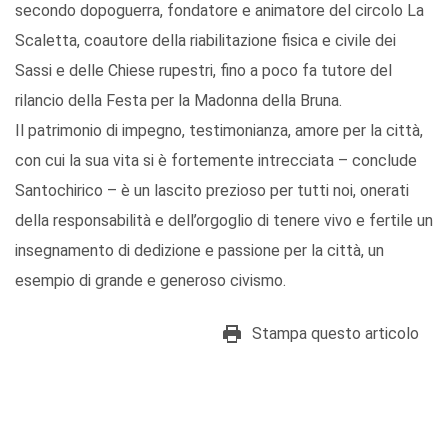
secondo dopoguerra, fondatore e animatore del circolo La
Scaletta, coautore della riabilitazione fisica e civile dei
Sassi e delle Chiese rupestri, fino a poco fa tutore del
rilancio della Festa per la Madonna della Bruna.
Il patrimonio di impegno, testimonianza, amore per la città,
con cui la sua vita si è fortemente intrecciata – conclude
Santochirico – è un lascito prezioso per tutti noi, onerati
della responsabilità e dell’orgoglio di tenere vivo e fertile un
insegnamento di dedizione e passione per la città, un
esempio di grande e generoso civismo.
Stampa questo articolo