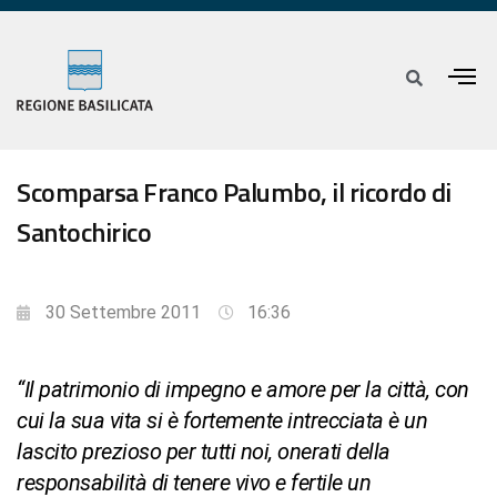
Scomparsa Franco Palumbo, il ricordo di
Santochirico
30 Settembre 2011
16:36
“Il patrimonio di impegno e amore per la città, con
cui la sua vita si è fortemente intrecciata è un
lascito prezioso per tutti noi, onerati della
responsabilità di tenere vivo e fertile un