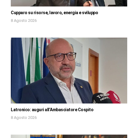
Cupparo su risorse, lavoro, energia e sviluppo
8 Agosto 2026
Latronico: auguri all’Ambasciatore Cospito
8 Agosto 2026