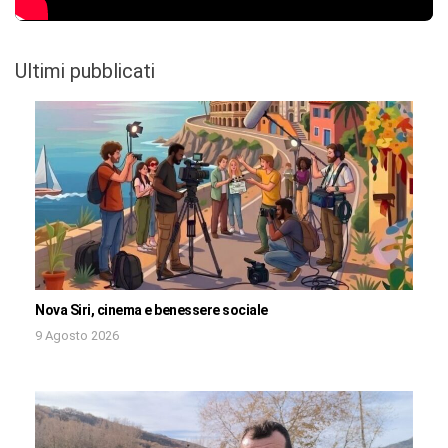
Ultimi pubblicati
Nova Siri, cinema e benessere sociale
9 Agosto 2026