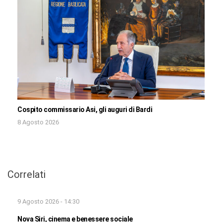
Cospito commissario Asi, gli auguri di Bardi
8 Agosto 2026
Correlati
9 Agosto 2026 - 14:30
Nova Siri, cinema e benessere sociale