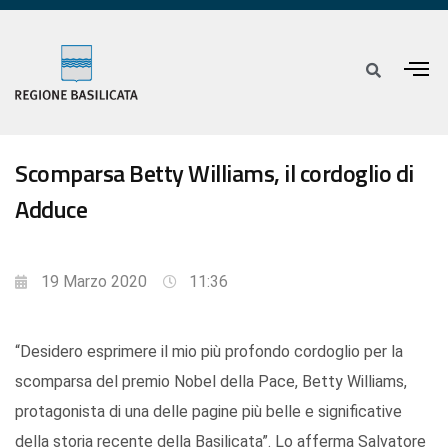
Scomparsa Betty Williams, il cordoglio di
Adduce
19 Marzo 2020
11:36
“Desidero esprimere il mio più profondo cordoglio per la
scomparsa del premio Nobel della Pace, Betty Williams,
protagonista di una delle pagine più belle e significative
della storia recente della Basilicata”. Lo afferma Salvatore