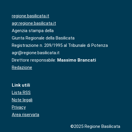
regione.basilicata.it
agr.regione.basilicata.it
Agenzia stampa della
Giunta Regionale della Basilicata
Registrazione n. 209/1995 al Tribunale di Potenza
agr@regione.basilicata.it
Direttore responsabile:
Massimo Brancati
Redazione
Link utili
Lista RSS
Note legali
Privacy
Area riservata
©2025 Regione Basilicata