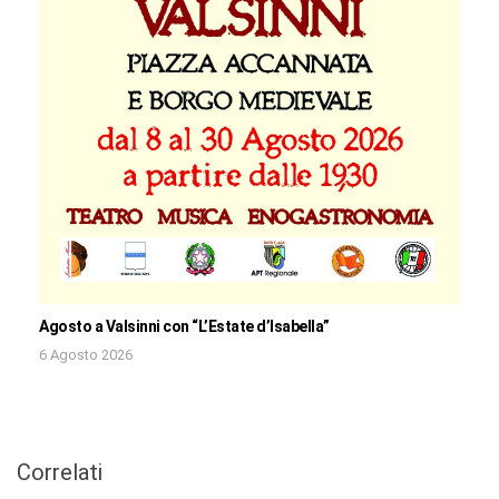
Agosto a Valsinni con “L’Estate d’Isabella”
6 Agosto 2026
Correlati