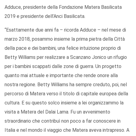
Adduce, presidente della Fondazione Matera Basilicata
2019 e presidente dell’Anci Basilicata.
“Esattamente due anni fa – ricorda Adduce – nel mese di
marzo 2018, posammo insieme la prima pietra della Città
della pace e dei bambini, una felice intuizione proprio di
Betty Williams per realizzare a Scanzano Jonico un rifugio
per i bambini scappati dalle zone di guerra. Un progetto
quanto mai attuale e importante che rende onore alla
nostra regione. Betty Williams ha sempre creduto, poi, nel
percorso di Matera verso il titolo di capitale europea della
cultura. E su questo solco insieme a lei organizzammo la
visita a Matera del Dalai Lama. Fu un avvenimento
straordinario che contribuì non poco a far conoscere in
Italia e nel mondo il viaggio che Matera aveva intrapreso. A