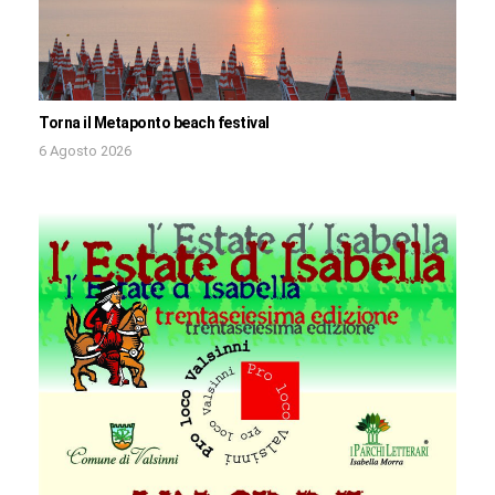
Torna il Metaponto beach festival
6 Agosto 2026