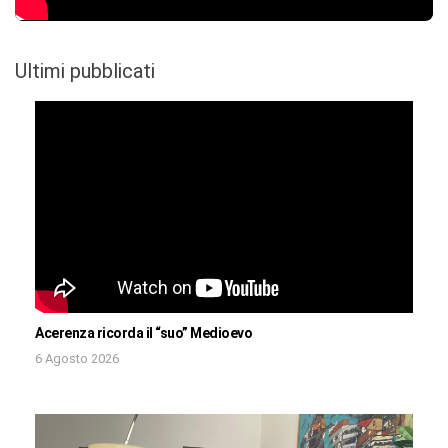
Ultimi pubblicati
Acerenza ricorda il “suo” Medioevo
6 Agosto 2026