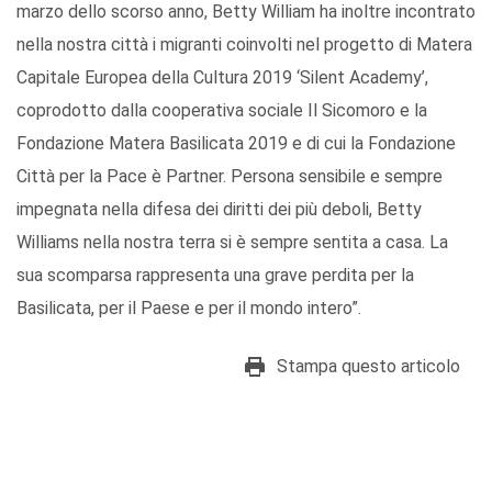
marzo dello scorso anno, Betty William ha inoltre incontrato
nella nostra città i migranti coinvolti nel progetto di Matera
Capitale Europea della Cultura 2019 ‘Silent Academy’,
coprodotto dalla cooperativa sociale Il Sicomoro e la
Fondazione Matera Basilicata 2019 e di cui la Fondazione
Città per la Pace è Partner. Persona sensibile e sempre
impegnata nella difesa dei diritti dei più deboli, Betty
Williams nella nostra terra si è sempre sentita a casa. La
sua scomparsa rappresenta una grave perdita per la
Basilicata, per il Paese e per il mondo intero”.
Stampa questo articolo