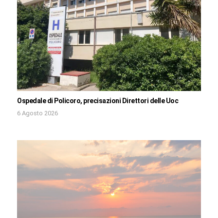
Ospedale di Policoro, precisazioni Direttori delle Uoc
6 Agosto 2026