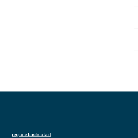
regione.basilicata.it