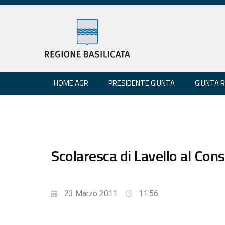
HOME AGR
PRESIDENTE GIUNTA
GIUNTA 
Scolaresca di Lavello al Cons
23 Marzo 2011
11:56