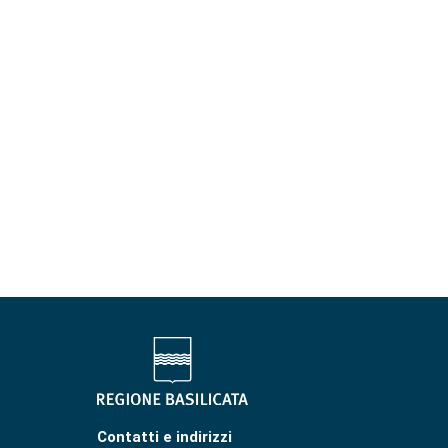
Contatti e indirizzi