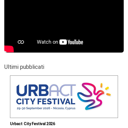
Ultimi pubblicati
Urbact City Festival 2026