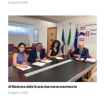
6 Agosto 2026
Al Madonna delle Grazie due nuove anestesiste
6 Agosto 2026