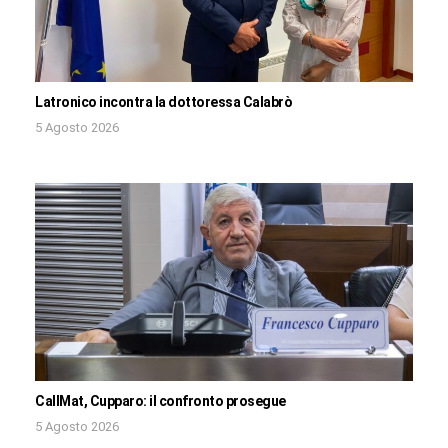
Latronico incontra la dottoressa Calabrò
5 Agosto 2026
CallMat, Cupparo: il confronto prosegue
5 Agosto 2026