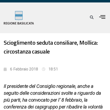
Scioglimento seduta consiliare, Mollica:
circostanza casuale
6 Febbraio 2018
18:51
Il presidente del Consiglio regionale, anche a
seguito delle considerazioni svolte a riguardo da
più parti, ha convocato per l’ 8 febbraio, la
conferenza dei capigruppo per ribadire la volontà