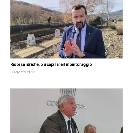
Risorse idriche, più capillare il monitoraggio
8 Agosto 2026