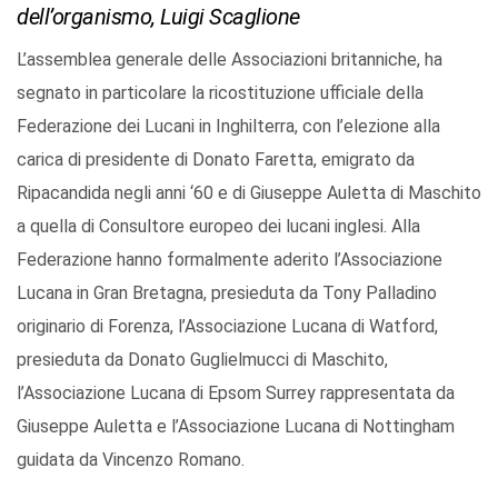
dell’organismo, Luigi Scaglione
L’assemblea generale delle Associazioni britanniche, ha
segnato in particolare la ricostituzione ufficiale della
Federazione dei Lucani in Inghilterra, con l’elezione alla
carica di presidente di Donato Faretta, emigrato da
Ripacandida negli anni ‘60 e di Giuseppe Auletta di Maschito
a quella di Consultore europeo dei lucani inglesi. Alla
Federazione hanno formalmente aderito l’Associazione
Lucana in Gran Bretagna, presieduta da Tony Palladino
originario di Forenza, l’Associazione Lucana di Watford,
presieduta da Donato Guglielmucci di Maschito,
l’Associazione Lucana di Epsom Surrey rappresentata da
Giuseppe Auletta e l’Associazione Lucana di Nottingham
guidata da Vincenzo Romano.