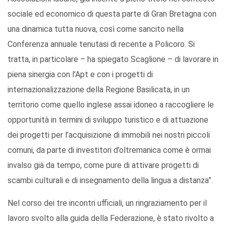
sociale ed economico di questa parte di Gran Bretagna con
una dinamica tutta nuova, così come sancito nella
Conferenza annuale tenutasi di recente a Policoro. Si
tratta, in particolare – ha spiegato Scaglione – di lavorare in
piena sinergia con l’Apt e con i progetti di
internazionalizzazione della Regione Basilicata, in un
territorio come quello inglese assai idoneo a raccogliere le
opportunità in termini di sviluppo turistico e di attuazione
dei progetti per l’acquisizione di immobili nei nostri piccoli
comuni, da parte di investitori d’oltremanica come è ormai
invalso già da tempo, come pure di attivare progetti di
scambi culturali e di insegnamento della lingua a distanza”.
Nel corso dei tre incontri ufficiali, un ringraziamento per il
lavoro svolto alla guida della Federazione, è stato rivolto a