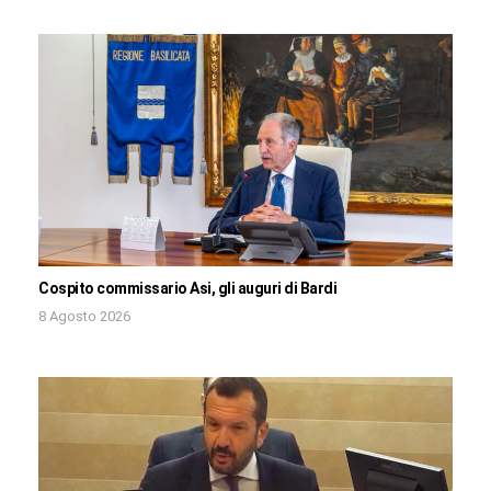
Cospito commissario Asi, gli auguri di Bardi
8 Agosto 2026