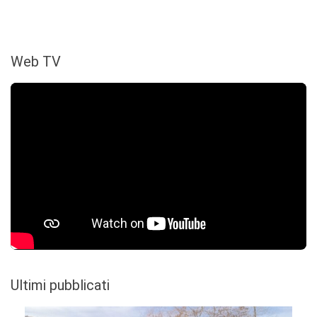
Web TV
Ultimi pubblicati