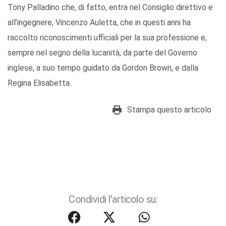
Tony Palladino che, di fatto, entra nel Consiglio direttivo e
all’ingegnere, Vincenzo Auletta, che in questi anni ha
raccolto riconoscimenti ufficiali per la sua professione e,
sempre nel segno della lucanità, da parte del Governo
inglese, a suo tempo guidato da Gordon Brown, e dalla
Regina Elisabetta.
Stampa questo articolo
Condividi l'articolo su: