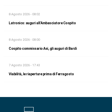
8 Agosto 2026 - 08:02
Latronico: auguri all’Ambasciatore Cospito
8 Agosto 2026 - 08:00
Cospito commissario Asi, gli auguri di Bardi
7 Agosto 2026 - 17:43
Viabilità, le riaperture prima di Ferragosto