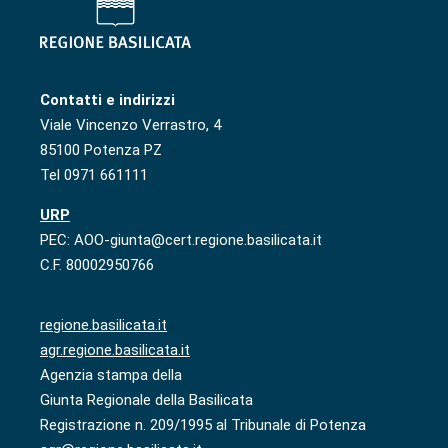
Contatti e indirizzi
Viale Vincenzo Verrastro, 4
85100 Potenza PZ
Tel 0971 661111
URP
PEC: AOO-giunta@cert.regione.basilicata.it
C.F. 80002950766
regione.basilicata.it
agr.regione.basilicata.it
Agenzia stampa della
Giunta Regionale della Basilicata
Registrazione n. 209/1995 al Tribunale di Potenza