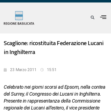
Scaglione: ricostituita Federazione Lucani
in Inghilterra
23 Marzo 2011
15:51
Celebrato nei giorni scorsi ad Epsom, nella contea
del Surrey, il Congresso dei Lucani in Inghilterra.
Presente in rappresentanza della Commissione
regionale dei Lucani all’estero, il vice presidente