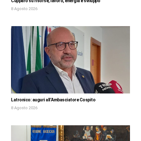
Cupparo su risorse, lavoro, energia e sviluppo
8 Agosto 2026
Latronico: auguri all’Ambasciatore Cospito
8 Agosto 2026