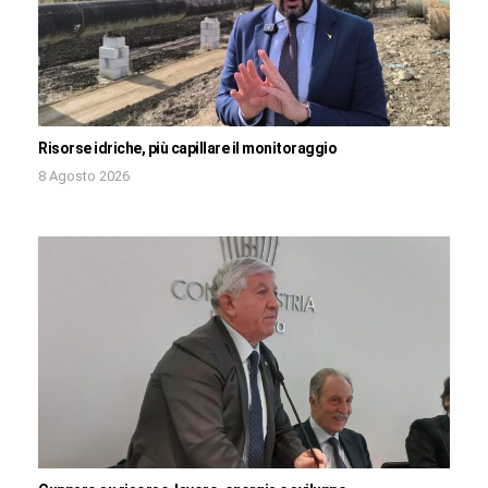
Risorse idriche, più capillare il monitoraggio
8 Agosto 2026