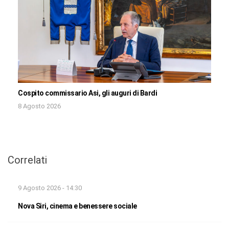
Cospito commissario Asi, gli auguri di Bardi
8 Agosto 2026
Correlati
9 Agosto 2026 - 14:30
Nova Siri, cinema e benessere sociale