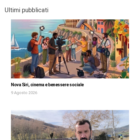
Ultimi pubblicati
Nova Siri, cinema e benessere sociale
9 Agosto 2026