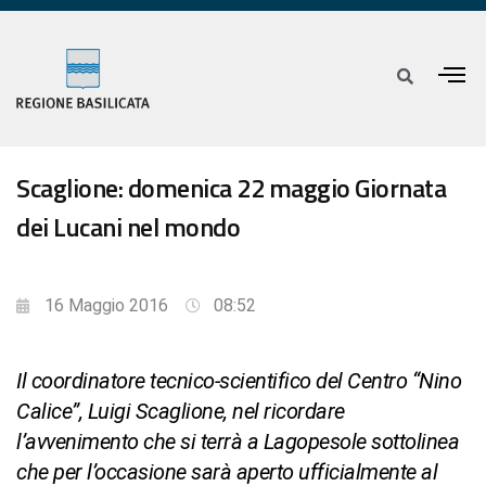
Scaglione: domenica 22 maggio Giornata
dei Lucani nel mondo
16 Maggio 2016
08:52
Il coordinatore tecnico-scientifico del Centro “Nino
Calice”, Luigi Scaglione, nel ricordare
l’avvenimento che si terrà a Lagopesole sottolinea
che per l’occasione sarà aperto ufficialmente al