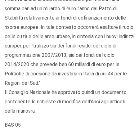
somma pari ad un miliardo di euro l’anno dal Patto di
Stabilità relativamente ai fondi di cofinanziamento delle
risorse europee. In tale contesto occorrerà esaltare il ruolo
delle città e delle aree urbane, in sintonia con i nuovi indirizzi
europei, per l’utilizzo sia dei fondi residui del ciclo di
programmazione 2007/2013, sia dei fondi del ciclo
2014/2020 che prevede ben 60 miliardi di euro per le
Politiche di coesione da investirsi in Italia di cui 44 per le
Regioni del Sud.”
Il Consiglio Nazionale ha approvato quindi un documento
contenente le richieste di modifica dell’Anci agli articoli
della manovra.
BAS 05