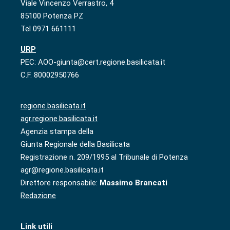
Viale Vincenzo Verrastro, 4
85100 Potenza PZ
Tel 0971 661111
URP
PEC: AOO-giunta@cert.regione.basilicata.it
C.F. 80002950766
regione.basilicata.it
agr.regione.basilicata.it
Agenzia stampa della
Giunta Regionale della Basilicata
Registrazione n. 209/1995 al Tribunale di Potenza
agr@regione.basilicata.it
Direttore responsabile:
Massimo Brancati
Redazione
Link utili