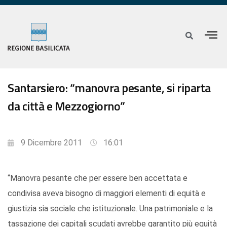
Santarsiero: “manovra pesante, si riparta
da città e Mezzogiorno”
9 Dicembre 2011
16:01
“Manovra pesante che per essere ben accettata e
condivisa aveva bisogno di maggiori elementi di equità e
giustizia sia sociale che istituzionale. Una patrimoniale e la
tassazione dei capitali scudati avrebbe garantito più equità