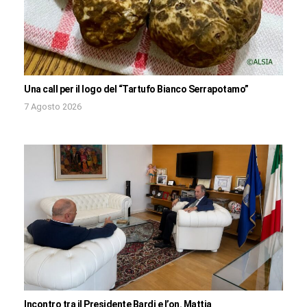
Una call per il logo del “Tartufo Bianco Serrapotamo”
7 Agosto 2026
Incontro tra il Presidente Bardi e l’on. Mattia