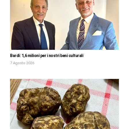
Bardi: 1,6 milioni per i nostri beni culturali
7 Agosto 2026