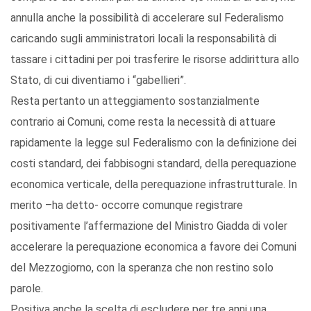
annulla anche la possibilità di accelerare sul Federalismo
caricando sugli amministratori locali la responsabilità di
tassare i cittadini per poi trasferire le risorse addirittura allo
Stato, di cui diventiamo i “gabellieri”.
Resta pertanto un atteggiamento sostanzialmente
contrario ai Comuni, come resta la necessità di attuare
rapidamente la legge sul Federalismo con la definizione dei
costi standard, dei fabbisogni standard, della perequazione
economica verticale, della perequazione infrastrutturale. In
merito –ha detto- occorre comunque registrare
positivamente l’affermazione del Ministro Giadda di voler
accelerare la perequazione economica a favore dei Comuni
del Mezzogiorno, con la speranza che non restino solo
parole.
Positiva anche la scelta di escludere per tre anni una