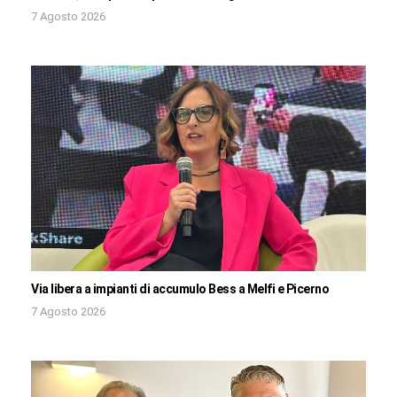
7 Agosto 2026
Via libera a impianti di accumulo Bess a Melfi e Picerno
7 Agosto 2026