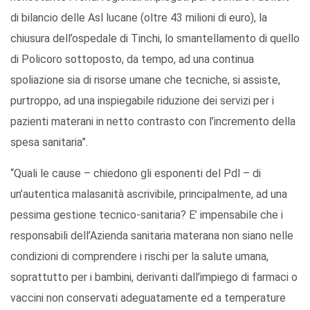
di bilancio delle Asl lucane (oltre 43 milioni di euro), la
chiusura dell’ospedale di Tinchi, lo smantellamento di quello
di Policoro sottoposto, da tempo, ad una continua
spoliazione sia di risorse umane che tecniche, si assiste,
purtroppo, ad una inspiegabile riduzione dei servizi per i
pazienti materani in netto contrasto con l’incremento della
spesa sanitaria”.
“Quali le cause – chiedono gli esponenti del Pdl – di
un’autentica malasanità ascrivibile, principalmente, ad una
pessima gestione tecnico-sanitaria? E’ impensabile che i
responsabili dell’Azienda sanitaria materana non siano nelle
condizioni di comprendere i rischi per la salute umana,
soprattutto per i bambini, derivanti dall’impiego di farmaci o
vaccini non conservati adeguatamente ed a temperature