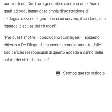
confronti del Direttore generale e sanitario della Asm i
quali, ad oggi, hanno dato ampia dimostrazione di
inadeguatezza nella gestione di un servizio, il sanitario, che
riguarda la salute dei cittadini”.
“Per questi motivi – concludono i consiglieri – abbiamo
chiesto a De Filippo di rimuovere immediatamente dalle
loro cariche i responsabili di quanto accade a danno della
salute dei cittadini lucani”.
Stampa questo articolo