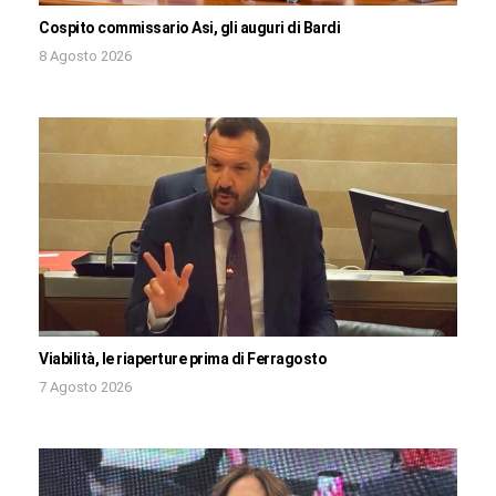
Cospito commissario Asi, gli auguri di Bardi
8 Agosto 2026
Viabilità, le riaperture prima di Ferragosto
7 Agosto 2026