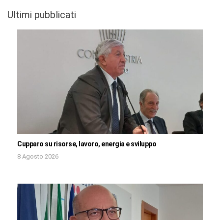
Ultimi pubblicati
Cupparo su risorse, lavoro, energia e sviluppo
8 Agosto 2026