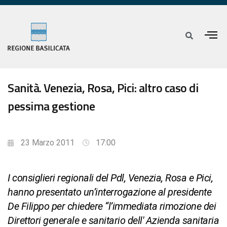
Sanità. Venezia, Rosa, Pici: altro caso di
pessima gestione
23 Marzo 2011
17:00
I consiglieri regionali del Pdl, Venezia, Rosa e Pici,
hanno presentato un’interrogazione al presidente
De Filippo per chiedere “l’immediata rimozione dei
Direttori generale e sanitario dell' Azienda sanitaria