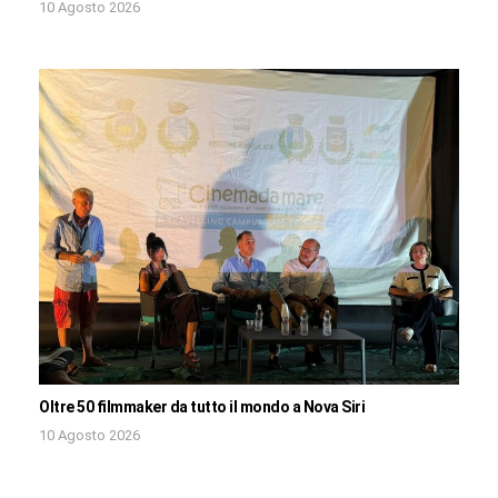
10 Agosto 2026
Oltre 50 filmmaker da tutto il mondo a Nova Siri
10 Agosto 2026