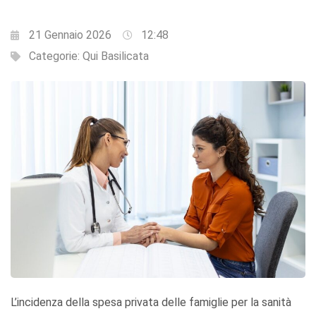
21 Gennaio 2026
12:48
Categorie:
Qui Basilicata
L’incidenza della spesa privata delle famiglie per la sanità