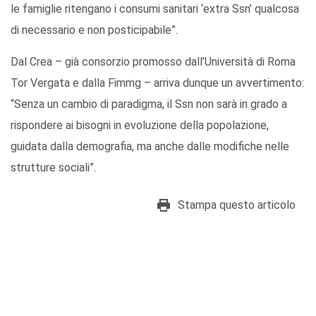
le famiglie ritengano i consumi sanitari ‘extra Ssn’ qualcosa
di necessario e non posticipabile”.
Dal Crea – già consorzio promosso dall’Università di Roma
Tor Vergata e dalla Fimmg – arriva dunque un avvertimento:
“Senza un cambio di paradigma, il Ssn non sarà in grado a
rispondere ai bisogni in evoluzione della popolazione,
guidata dalla demografia, ma anche dalle modifiche nelle
strutture sociali”.
Stampa questo articolo