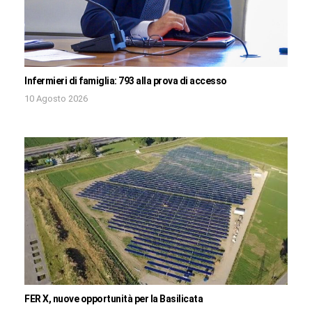
Infermieri di famiglia: 793 alla prova di accesso
10 Agosto 2026
FER X, nuove opportunità per la Basilicata