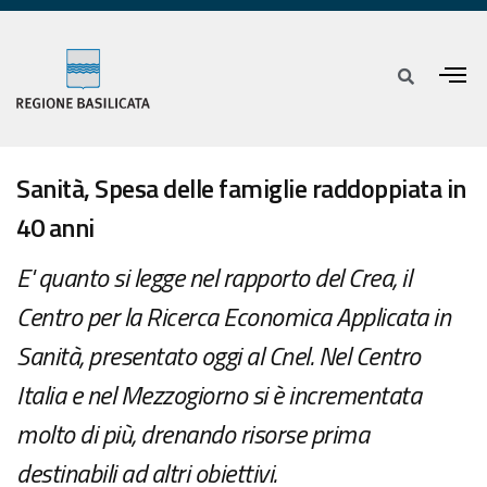
Sanità, Spesa delle famiglie raddoppiata in
40 anni
E' quanto si legge nel rapporto del Crea, il
Centro per la Ricerca Economica Applicata in
Sanità, presentato oggi al Cnel. Nel Centro
Italia e nel Mezzogiorno si è incrementata
molto di più, drenando risorse prima
destinabili ad altri obiettivi.