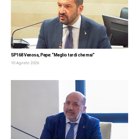
SP168 Venosa, Pepe: “Meglio tardi che mai”
10 Agosto 2026