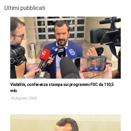
Ultimi pubblicati
Viabilità, conferenza stampa sui programmi FSC da 110,5
mln
10 Agosto 2026