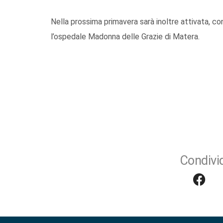
Nella prossima primavera sarà inoltre attivata, c
l’ospedale Madonna delle Grazie di Matera.
Condivid