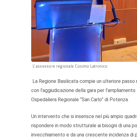
L'assessore regionale Cosimo Latronico
La Regione Basilicata compie un ulteriore passo 
con l’aggiudicazione della gara per l’ampliamento e
Ospedaliera Regionale “San Carlo” di Potenza.
Un intervento che si inserisce nel più ampio quadr
rispondere in modo strutturale ai bisogni di una 
invecchiamento e da una crescente incidenza di p