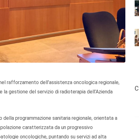
nel rafforzamento dell’assistenza oncologica regionale,
C
 la gestione del servizio di radioterapia dell’Azienda
o della programmazione sanitaria regionale, orientata a
popolazione caratterizzata da un progressivo
atologie oncologiche, puntando su servizi ad alta