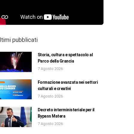
ltimi pubblicati
Storia, cultura e spettacolo al
Parco della Grancia
7 Agosto 2026
Formazione avanzata nei settori
culturali e creativi
7 Agosto 2026
Decreto interministeriale per il
Bypass Matera
7 Agosto 2026