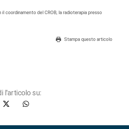
on il coordinamento del CROB, la radioterapia presso
Stampa questo articolo
i l'articolo su: