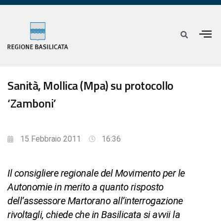
Sanità, Mollica (Mpa) su protocollo
‘Zamboni’
15 Febbraio 2011
16:36
Il consigliere regionale del Movimento per le
Autonomie in merito a quanto risposto
dell’assessore Martorano all’interrogazione
rivoltagli, chiede che in Basilicata si avvii la