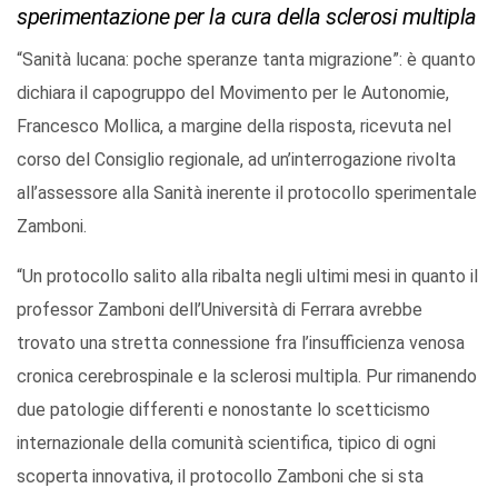
sperimentazione per la cura della sclerosi multipla
“Sanità lucana: poche speranze tanta migrazione”: è quanto
dichiara il capogruppo del Movimento per le Autonomie,
Francesco Mollica, a margine della risposta, ricevuta nel
corso del Consiglio regionale, ad un’interrogazione rivolta
all’assessore alla Sanità inerente il protocollo sperimentale
Zamboni.
“Un protocollo salito alla ribalta negli ultimi mesi in quanto il
professor Zamboni dell’Università di Ferrara avrebbe
trovato una stretta connessione fra l’insufficienza venosa
cronica cerebrospinale e la sclerosi multipla. Pur rimanendo
due patologie differenti e nonostante lo scetticismo
internazionale della comunità scientifica, tipico di ogni
scoperta innovativa, il protocollo Zamboni che si sta