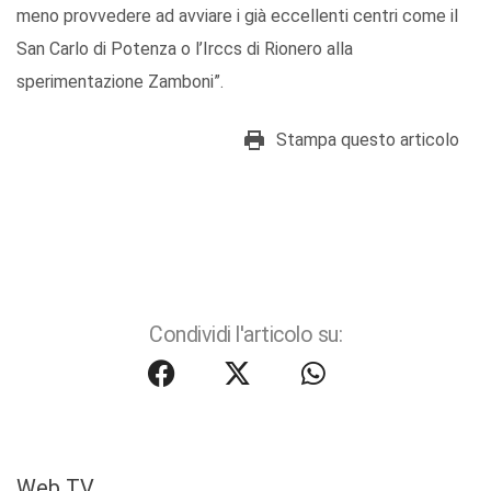
meno provvedere ad avviare i già eccellenti centri come il
San Carlo di Potenza o l’Irccs di Rionero alla
sperimentazione Zamboni”.
Stampa questo articolo
Condividi l'articolo su:
Web TV