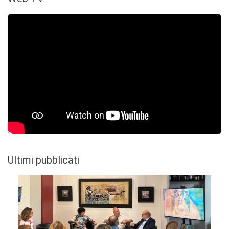
Ultimi pubblicati