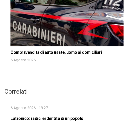
Compravendita di auto usate, uomo ai domiciliari
6 Agosto 2026
Correlati
6 Agosto 2026 - 18:27
Latronico: radici e identità di un popolo