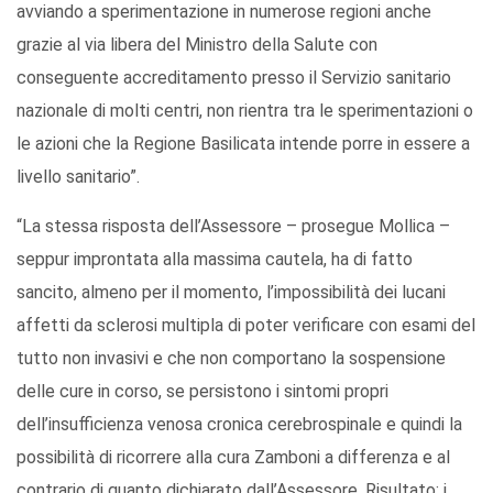
avviando a sperimentazione in numerose regioni anche
grazie al via libera del Ministro della Salute con
conseguente accreditamento presso il Servizio sanitario
nazionale di molti centri, non rientra tra le sperimentazioni o
le azioni che la Regione Basilicata intende porre in essere a
livello sanitario”.
“La stessa risposta dell’Assessore – prosegue Mollica –
seppur improntata alla massima cautela, ha di fatto
sancito, almeno per il momento, l’impossibilità dei lucani
affetti da sclerosi multipla di poter verificare con esami del
tutto non invasivi e che non comportano la sospensione
delle cure in corso, se persistono i sintomi propri
dell’insufficienza venosa cronica cerebrospinale e quindi la
possibilità di ricorrere alla cura Zamboni a differenza e al
contrario di quanto dichiarato dall’Assessore. Risultato: i