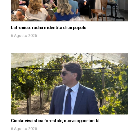
Latronico: radici e identità di un popolo
6 Agosto 2026
Cicala: vivaistica forestale, nuova opportunità
6 Agosto 2026