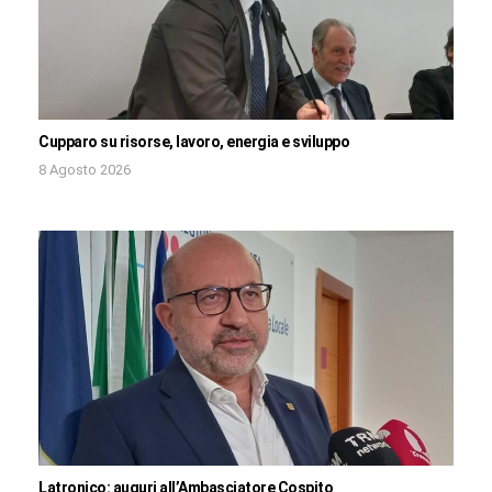
Cupparo su risorse, lavoro, energia e sviluppo
8 Agosto 2026
Latronico: auguri all’Ambasciatore Cospito