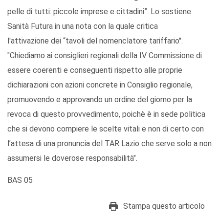
pelle di tutti: piccole imprese e cittadini”. Lo sostiene
Sanità Futura in una nota con la quale critica
l'attivazione dei “tavoli del nomenclatore tariffario".
"Chiediamo ai consiglieri regionali della IV Commissione di
essere coerenti e conseguenti rispetto alle proprie
dichiarazioni con azioni concrete in Consiglio regionale,
promuovendo e approvando un ordine del giorno per la
revoca di questo provvedimento, poichè è in sede politica
che si devono compiere le scelte vitali e non di certo con
l’attesa di una pronuncia del TAR Lazio che serve solo a non
assumersi le doverose responsabilità".
BAS 05
Stampa questo articolo