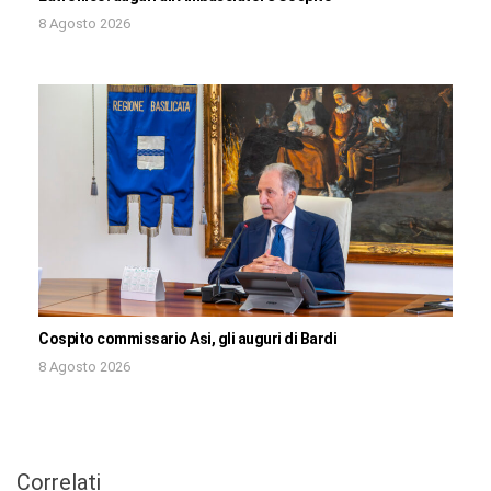
8 Agosto 2026
Cospito commissario Asi, gli auguri di Bardi
8 Agosto 2026
Correlati