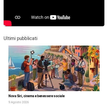
Ultimi pubblicati
Nova Siri, cinema e benessere sociale
9 Agosto 2026