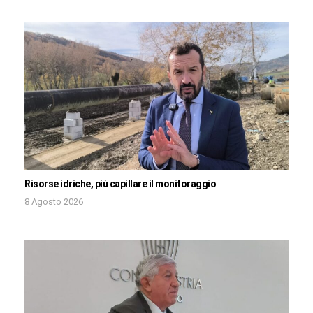
Risorse idriche, più capillare il monitoraggio
8 Agosto 2026