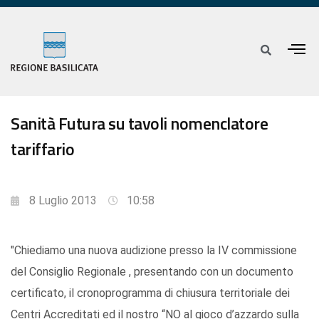
Sanità Futura su tavoli nomenclatore
tariffario
8 Luglio 2013
10:58
"Chiediamo una nuova audizione presso la IV commissione
del Consiglio Regionale , presentando con un documento
certificato, il cronoprogramma di chiusura territoriale dei
Centri Accreditati ed il nostro “NO al gioco d’azzardo sulla