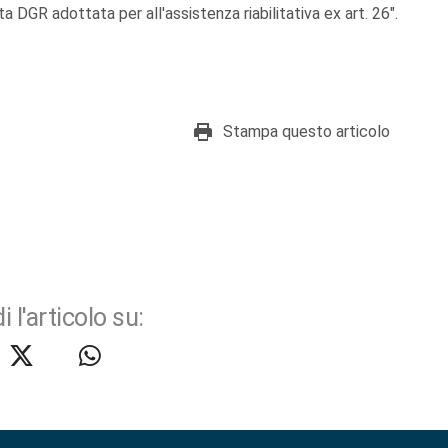
 DGR adottata per all'assistenza riabilitativa ex art. 26".
Stampa questo articolo
i l'articolo su: