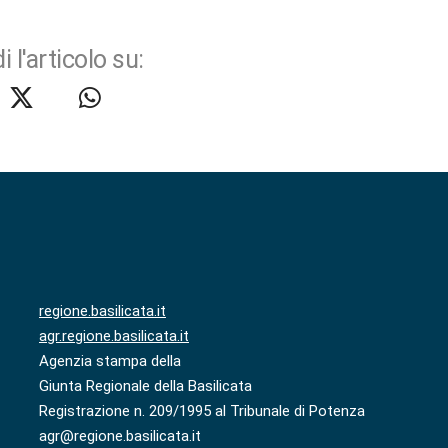
i l'articolo su:
regione.basilicata.it
agr.regione.basilicata.it
Agenzia stampa della
Giunta Regionale della Basilicata
Registrazione n. 209/1995 al Tribunale di Potenza
agr@regione.basilicata.it