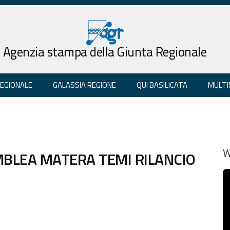
Agenzia stampa della Giunta Regionale
REGIONALE
GALASSIA REGIONE
QUI BASILICATA
MULTI
MBLEA MATERA TEMI RILANCIO
W