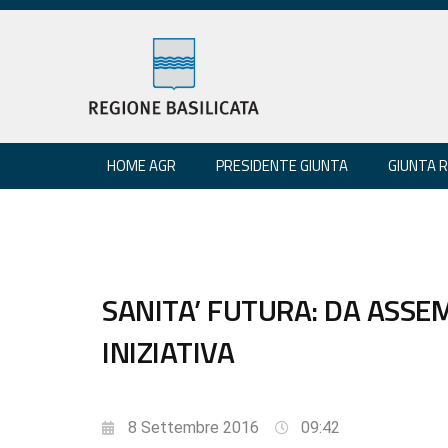
HOME AGR
PRESIDENTE GIUNTA
GIUNTA 
SANITA’ FUTURA: DA ASSE
INIZIATIVA
8 Settembre 2016
09:42