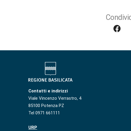
Condivid
Contatti e indirizzi
Viale Vincenzo Verrastro, 4
85100 Potenza PZ
Tel 0971 661111
URP