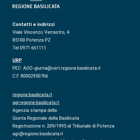
Contatti e indirizzi
Viale Vincenzo Verrastro, 4
85100 Potenza PZ
Tel 0971 661111
URP
PEC: AOO-giunta@cert.regione.basilicata.it
C.F. 80002950766
regione.basilicata.it
agr.regione.basilicata.it
Agenzia stampa della
Giunta Regionale della Basilicata
Registrazione n. 209/1995 al Tribunale di Potenza
agr@regione.basilicata.it