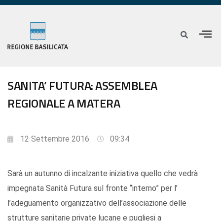
SANITA’ FUTURA: ASSEMBLEA
REGIONALE A MATERA
12 Settembre 2016
09:34
Sarà un autunno di incalzante iniziativa quello che vedrà
impegnata Sanità Futura sul fronte “interno” per l’
l’adeguamento organizzativo dell’associazione delle
strutture sanitarie private lucane e pugliesi a