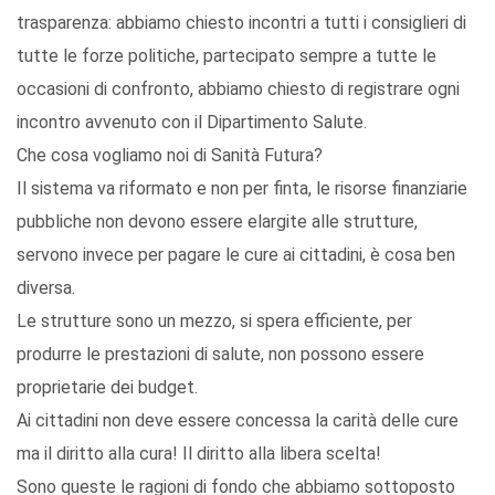
trasparenza: abbiamo chiesto incontri a tutti i consiglieri di
tutte le forze politiche, partecipato sempre a tutte le
occasioni di confronto, abbiamo chiesto di registrare ogni
incontro avvenuto con il Dipartimento Salute.
Che cosa vogliamo noi di Sanità Futura?
Il sistema va riformato e non per finta, le risorse finanziarie
pubbliche non devono essere elargite alle strutture,
servono invece per pagare le cure ai cittadini, è cosa ben
diversa.
Le strutture sono un mezzo, si spera efficiente, per
produrre le prestazioni di salute, non possono essere
proprietarie dei budget.
Ai cittadini non deve essere concessa la carità delle cure
ma il diritto alla cura! Il diritto alla libera scelta!
Sono queste le ragioni di fondo che abbiamo sottoposto