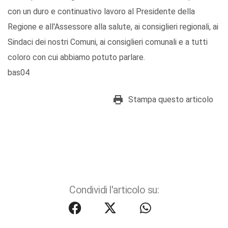
con un duro e continuativo lavoro al Presidente della
Regione e all'Assessore alla salute, ai consiglieri regionali, ai
Sindaci dei nostri Comuni, ai consiglieri comunali e a tutti
coloro con cui abbiamo potuto parlare.
bas04
Stampa questo articolo
Condividi l'articolo su: