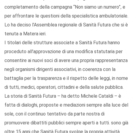
completamento della campagna “Non siamo un numero”, e
per affrontare le questioni della specialistica ambulatoriale.
Lo ha deciso l’Assemblea regionale di Sanità Futura che si è
tenuta a Matera ieri.
I titolari delle strutture associate a Sanità Futura hanno
proceduto all’approvazione di una modifica statutaria per
consentire ai nuovi soci di avere una propria rappresentanza
negli organismi dirigenti associativi, in coerenza con la
battaglia per la trasparenza e il rispetto delle leggi, in nome
di tutti, medici, operatori, cittadini e della salute pubblica.
La storia di Sanità Futura – ha detto Michele Cataldi – è
fatta di dialoghi, proposte e mediazioni sempre alla luce del
sole, con il continuo tentativo da parte nostra di
promuovere dibattiti pubblici sempre aperti a tutti. sono già
oltre 15 anni che Sanità Futura svolge la propria attività