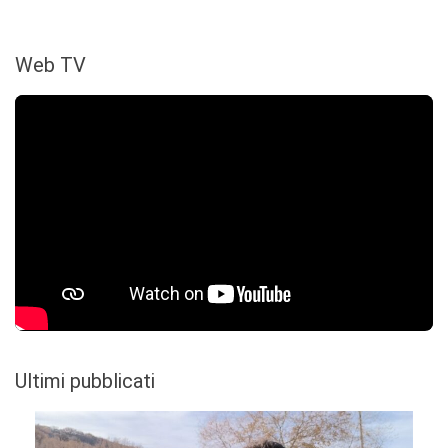
Web TV
Ultimi pubblicati