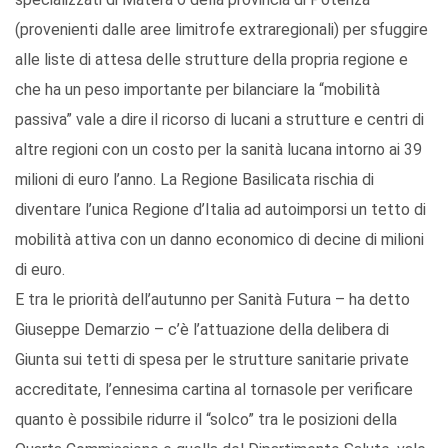
(provenienti dalle aree limitrofe extraregionali) per sfuggire
alle liste di attesa delle strutture della propria regione e
che ha un peso importante per bilanciare la “mobilità
passiva” vale a dire il ricorso di lucani a strutture e centri di
altre regioni con un costo per la sanità lucana intorno ai 39
milioni di euro l’anno. La Regione Basilicata rischia di
diventare l’unica Regione d’Italia ad autoimporsi un tetto di
mobilità attiva con un danno economico di decine di milioni
di euro.
E tra le priorità dell’autunno per Sanità Futura – ha detto
Giuseppe Demarzio – c’è l’attuazione della delibera di
Giunta sui tetti di spesa per le strutture sanitarie private
accreditate, l’ennesima cartina al tornasole per verificare
quanto è possibile ridurre il “solco” tra le posizioni della