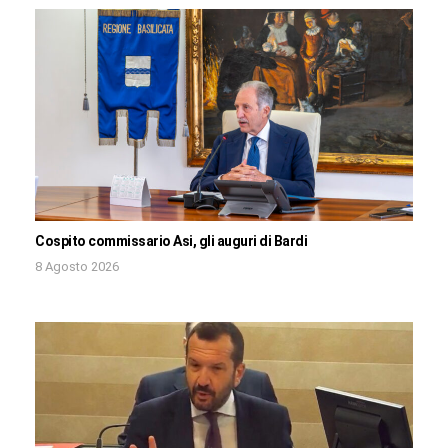
Cospito commissario Asi, gli auguri di Bardi
8 Agosto 2026