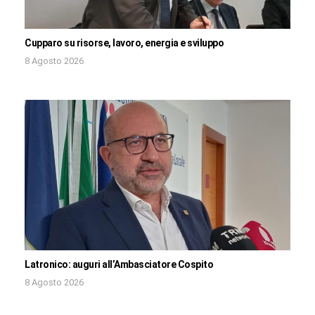
Cupparo su risorse, lavoro, energia e sviluppo
8 Agosto 2026
Latronico: auguri all’Ambasciatore Cospito
8 Agosto 2026