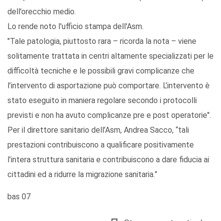
dell’orecchio medio.
Lo rende noto l'ufficio stampa dell'Asm.
"Tale patologia, piuttosto rara – ricorda la nota – viene
solitamente trattata in centri altamente specializzati per le
difficoltà tecniche e le possibili gravi complicanze che
l’intervento di asportazione può comportare. L’intervento è
stato eseguito in maniera regolare secondo i protocolli
previsti e non ha avuto complicanze pre e post operatorie".
Per il direttore sanitario dell’Asm, Andrea Sacco, “tali
prestazioni contribuiscono a qualificare positivamente
l’intera struttura sanitaria e contribuiscono a dare fiducia ai
cittadini ed a ridurre la migrazione sanitaria.”
bas 07