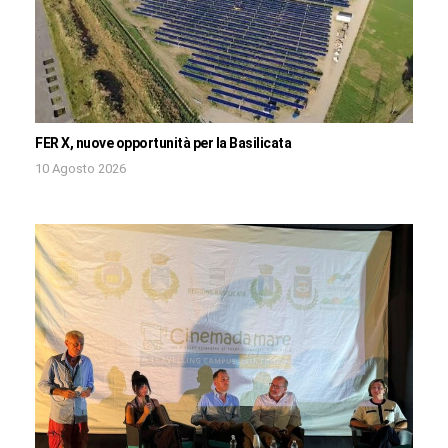
FER X, nuove opportunità per la Basilicata
10 Agosto 2026