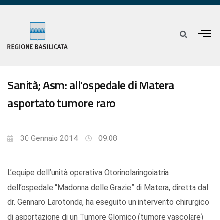
Sanità; Asm: all'ospedale di Matera
asportato tumore raro
30 Gennaio 2014
09:08
L’equipe dell’unità operativa Otorinolaringoiatria
dell’ospedale “Madonna delle Grazie” di Matera, diretta dal
dr. Gennaro Larotonda, ha eseguito un intervento chirurgico
di asportazione di un Tumore Glomico (tumore vascolare)