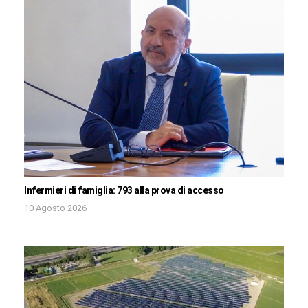
Infermieri di famiglia: 793 alla prova di accesso
10 Agosto 2026