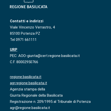
Contatti e indirizzi
Viale Vincenzo Verrastro, 4
85100 Potenza PZ
Tel 0971 661111
URP
PEC: AOO-giunta@cert.regione.basilicata.it
C.F. 80002950766
regione.basilicata.it
agr.regione.basilicata.it
Agenzia stampa della
Giunta Regionale della Basilicata
Registrazione n. 209/1995 al Tribunale di Potenza
agr@regione.basilicata.it