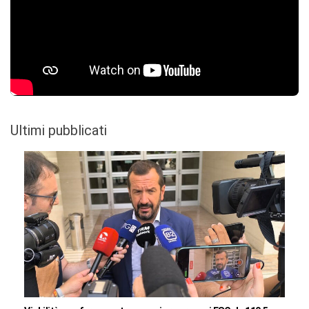
Ultimi pubblicati