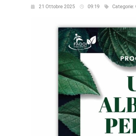
21 Ottobre 2025
09:19
Categorie: