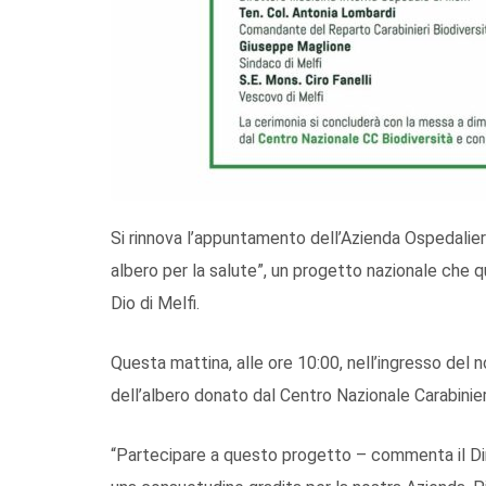
Si rinnova l’appuntamento dell’Azienda Ospedaliera
albero per la salute”, un progetto nazionale che 
Dio di Melfi.
Questa mattina, alle ore 10:00, nell’ingresso del 
dell’albero donato dal Centro Nazionale Carabinieri
“Partecipare a questo progetto – commenta il Dir