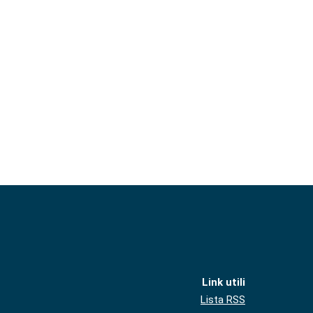
Link utili
Lista RSS