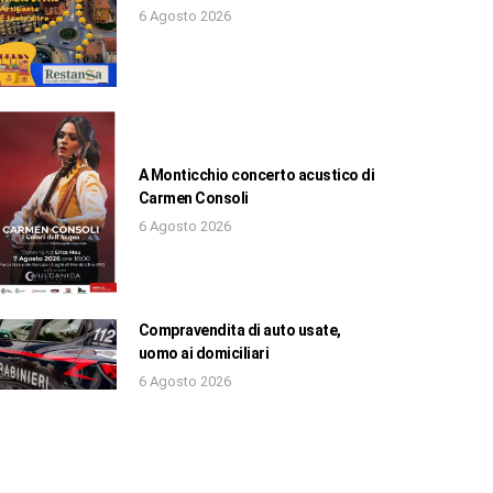
6 Agosto 2026
A Monticchio concerto acustico di
Carmen Consoli
6 Agosto 2026
Compravendita di auto usate,
uomo ai domiciliari
6 Agosto 2026