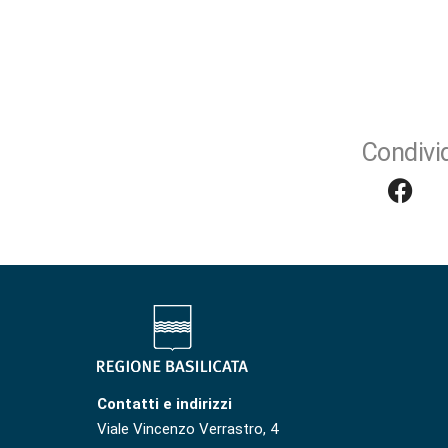
Condivid
Contatti e indirizzi
Viale Vincenzo Verrastro, 4