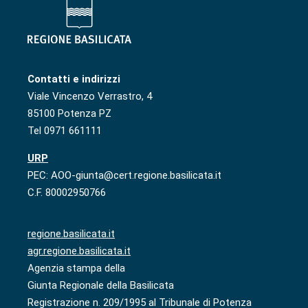
Contatti e indirizzi
Viale Vincenzo Verrastro, 4
85100 Potenza PZ
Tel 0971 661111
URP
PEC: AOO-giunta@cert.regione.basilicata.it
C.F. 80002950766
regione.basilicata.it
agr.regione.basilicata.it
Agenzia stampa della
Giunta Regionale della Basilicata
Registrazione n. 209/1995 al Tribunale di Potenza