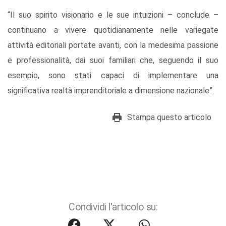
“Il suo spirito visionario e le sue intuizioni – conclude –
continuano a vivere quotidianamente nelle variegate
attività editoriali portate avanti, con la medesima passione
e professionalità, dai suoi familiari che, seguendo il suo
esempio, sono stati capaci di implementare una
significativa realtà imprenditoriale a dimensione nazionale”.
Stampa questo articolo
Condividi l'articolo su: