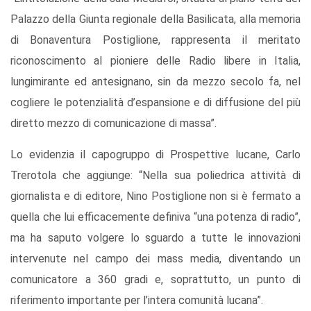
Palazzo della Giunta regionale della Basilicata, alla memoria
di Bonaventura Postiglione, rappresenta il meritato
riconoscimento al pioniere delle Radio libere in Italia,
lungimirante ed antesignano, sin da mezzo secolo fa, nel
cogliere le potenzialità d’espansione e di diffusione del più
diretto mezzo di comunicazione di massa”.
Lo evidenzia il capogruppo di Prospettive lucane, Carlo
Trerotola che aggiunge: “Nella sua poliedrica attività di
giornalista e di editore, Nino Postiglione non si è fermato a
quella che lui efficacemente definiva “una potenza di radio”,
ma ha saputo volgere lo sguardo a tutte le innovazioni
intervenute nel campo dei mass media, diventando un
comunicatore a 360 gradi e, soprattutto, un punto di
riferimento importante per l’intera comunità lucana”.