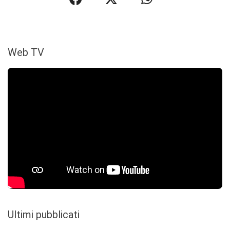
Web TV
Ultimi pubblicati