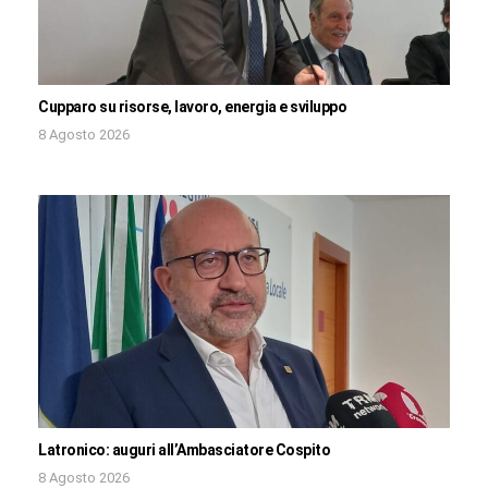
Cupparo su risorse, lavoro, energia e sviluppo
8 Agosto 2026
Latronico: auguri all’Ambasciatore Cospito
8 Agosto 2026