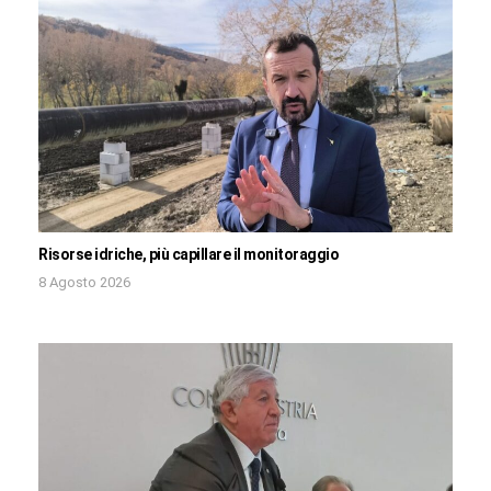
Risorse idriche, più capillare il monitoraggio
8 Agosto 2026