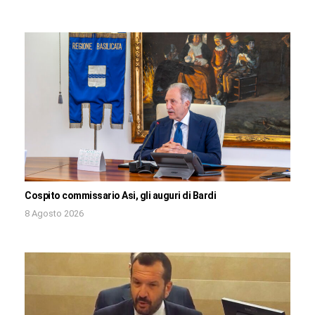
Cospito commissario Asi, gli auguri di Bardi
8 Agosto 2026