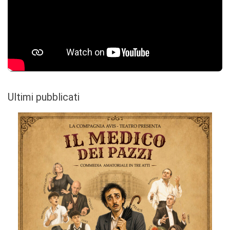
Ultimi pubblicati