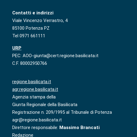
Contatti e indirizzi
Viale Vincenzo Verrastro, 4
85100 Potenza PZ
Tel 0971 661111
URP
PEC: AOO-giunta@cert.regione.basilicata.it
C.F. 80002950766
regione.basilicata.it
agr.regione.basilicata.it
Agenzia stampa della
Giunta Regionale della Basilicata
Registrazione n. 209/1995 al Tribunale di Potenza
agr@regione.basilicata.it
Direttore responsabile:
Massimo Brancati
Redazione