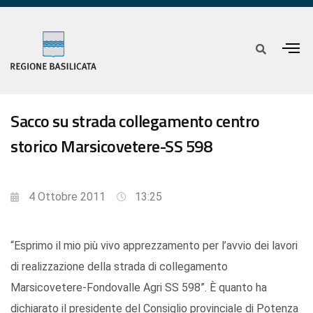
Sacco su strada collegamento centro
storico Marsicovetere-SS 598
4 Ottobre 2011
13:25
“Esprimo il mio più vivo apprezzamento per l’avvio dei lavori
di realizzazione della strada di collegamento
Marsicovetere-Fondovalle Agri SS 598”. È quanto ha
dichiarato il presidente del Consiglio provinciale di Potenza