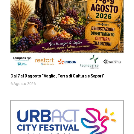
Dal 7 al 9 agosto “Vaglio, Terra di Cultura e Sapori”
6 Agosto 2026