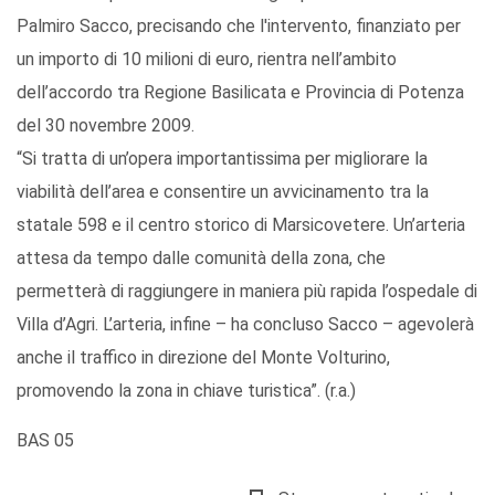
Palmiro Sacco, precisando che l'intervento, finanziato per
un importo di 10 milioni di euro, rientra nell’ambito
dell’accordo tra Regione Basilicata e Provincia di Potenza
del 30 novembre 2009.
“Si tratta di un’opera importantissima per migliorare la
viabilità dell’area e consentire un avvicinamento tra la
statale 598 e il centro storico di Marsicovetere. Un’arteria
attesa da tempo dalle comunità della zona, che
permetterà di raggiungere in maniera più rapida l’ospedale di
Villa d’Agri. L’arteria, infine – ha concluso Sacco – agevolerà
anche il traffico in direzione del Monte Volturino,
promovendo la zona in chiave turistica”. (r.a.)
BAS 05