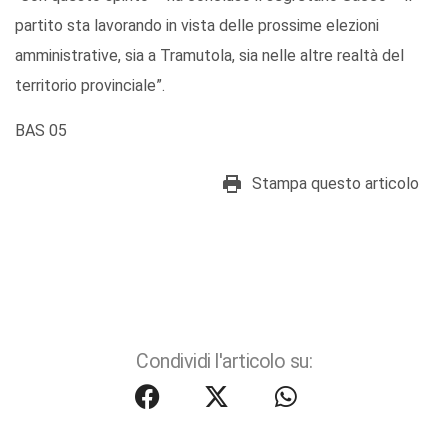
partito sta lavorando in vista delle prossime elezioni
amministrative, sia a Tramutola, sia nelle altre realtà del
territorio provinciale”.
BAS 05
Stampa questo articolo
Condividi l'articolo su: