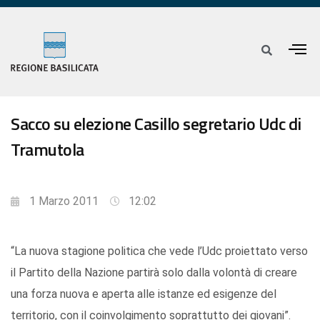
Sacco su elezione Casillo segretario Udc di
Tramutola
1 Marzo 2011
12:02
“La nuova stagione politica che vede l’Udc proiettato verso
il Partito della Nazione partirà solo dalla volontà di creare
una forza nuova e aperta alle istanze ed esigenze del
territorio, con il coinvolgimento soprattutto dei giovani”.