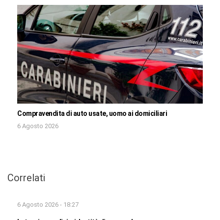
Compravendita di auto usate, uomo ai domiciliari
6 Agosto 2026
Correlati
6 Agosto 2026 - 18:27