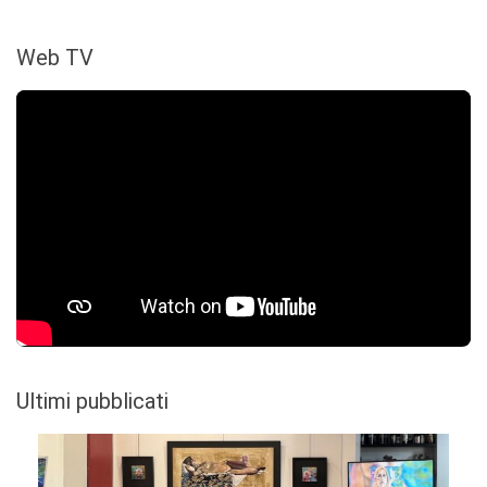
Web TV
Ultimi pubblicati