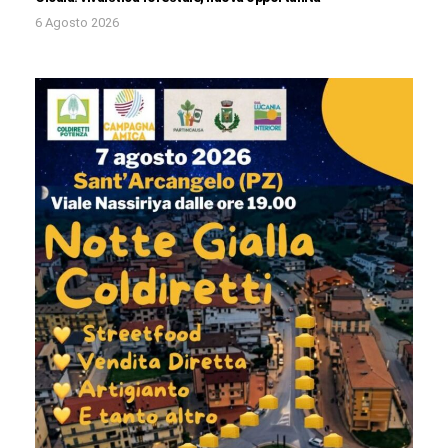
6 Agosto 2026