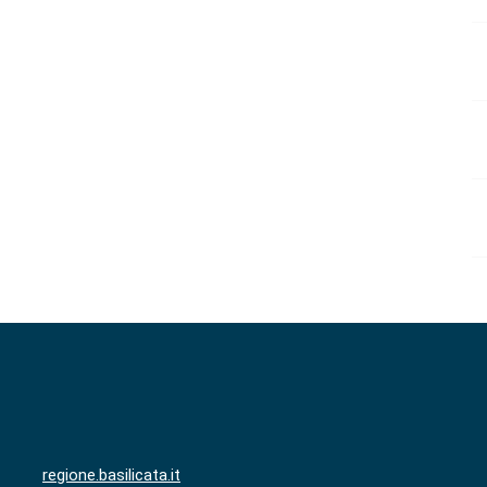
regione.basilicata.it