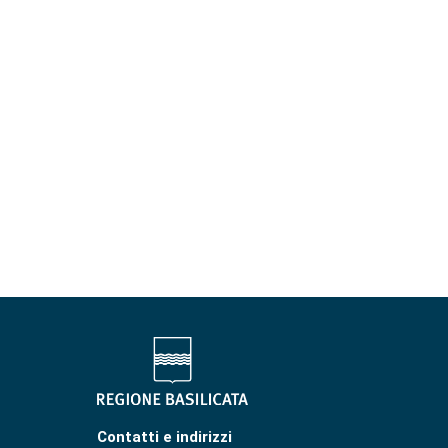
Contatti e indirizzi