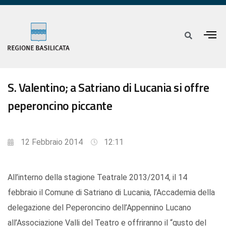
S. Valentino; a Satriano di Lucania si offre
peperoncino piccante
12 Febbraio 2014
12:11
All’interno della stagione Teatrale 2013/2014, il 14
febbraio il Comune di Satriano di Lucania, l’Accademia della
delegazione del Peperoncino dell’Appennino Lucano
all’Associazione Valli del Teatro e offriranno il “gusto del