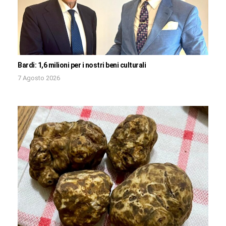
Bardi: 1,6 milioni per i nostri beni culturali
7 Agosto 2026