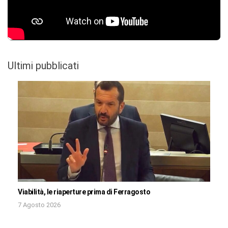
Ultimi pubblicati
Viabilità, le riaperture prima di Ferragosto
7 Agosto 2026