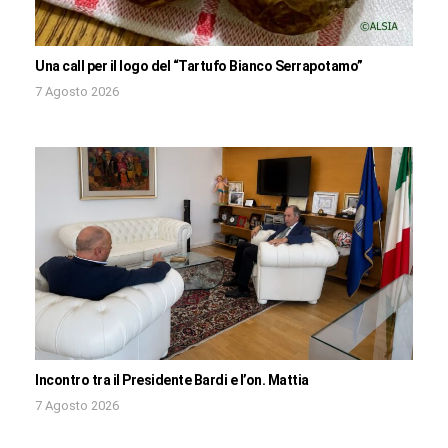
Una call per il logo del “Tartufo Bianco Serrapotamo”
7 Agosto 2026
Incontro tra il Presidente Bardi e l’on. Mattia
7 Agosto 2026