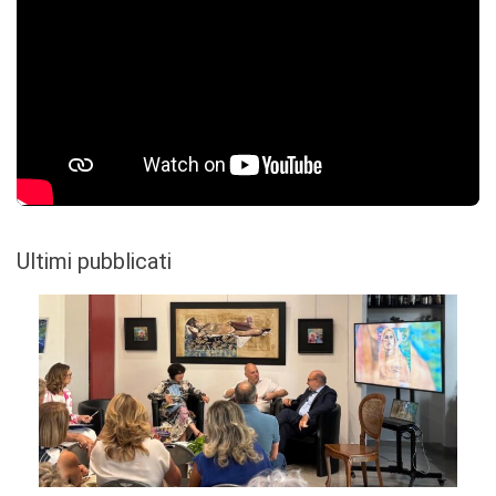
Ultimi pubblicati