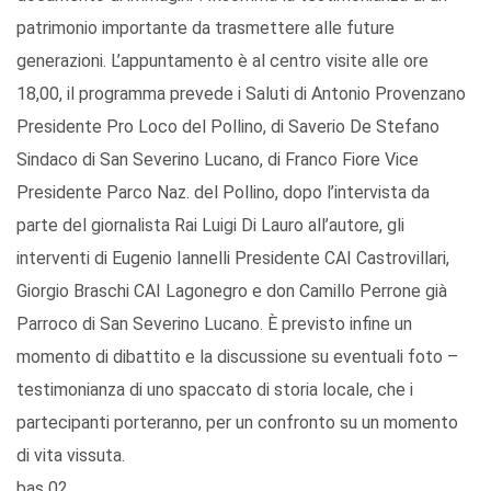
patrimonio importante da trasmettere alle future
generazioni. L’appuntamento è al centro visite alle ore
18,00, il programma prevede i Saluti di Antonio Provenzano
Presidente Pro Loco del Pollino, di Saverio De Stefano
Sindaco di San Severino Lucano, di Franco Fiore Vice
Presidente Parco Naz. del Pollino, dopo l’intervista da
parte del giornalista Rai Luigi Di Lauro all’autore, gli
interventi di Eugenio Iannelli Presidente CAI Castrovillari,
Giorgio Braschi CAI Lagonegro e don Camillo Perrone già
Parroco di San Severino Lucano. È previsto infine un
momento di dibattito e la discussione su eventuali foto –
testimonianza di uno spaccato di storia locale, che i
partecipanti porteranno, per un confronto su un momento
di vita vissuta.
bas 02