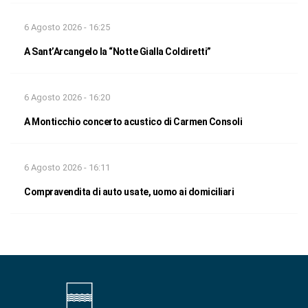
6 Agosto 2026 - 16:25
A Sant’Arcangelo la “Notte Gialla Coldiretti”
6 Agosto 2026 - 16:20
A Monticchio concerto acustico di Carmen Consoli
6 Agosto 2026 - 16:11
Compravendita di auto usate, uomo ai domiciliari