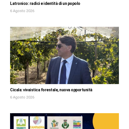
Latronico: radici e identità di un popolo
6 Agosto 2026
Cicala: vivaistica forestale, nuova opportunità
6 Agosto 2026