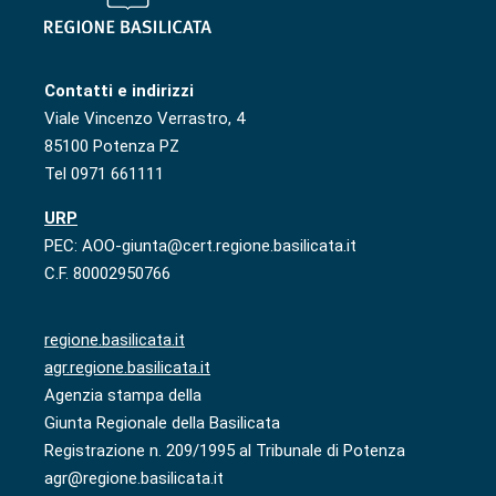
Contatti e indirizzi
Viale Vincenzo Verrastro, 4
85100 Potenza PZ
Tel 0971 661111
URP
PEC: AOO-giunta@cert.regione.basilicata.it
C.F. 80002950766
regione.basilicata.it
agr.regione.basilicata.it
Agenzia stampa della
Giunta Regionale della Basilicata
Registrazione n. 209/1995 al Tribunale di Potenza
agr@regione.basilicata.it