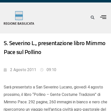
S. Severino L., presentazione libro Mimmo
Pace sul Pollino
2 Agosto 2011
09:10
Sarà presentato a San Severino Lucano, giovedì 4 agosto
prossimo, il libro “Pollino – Gente Costume Tradizioni” di
Mimmo Pace. 292 pagine, 260 immagini in bianco e nero che
ripercorrono un viaggio nell'antica civiltà agro-pastorale del