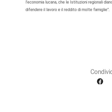
l’economia lucana, che le Istituzioni regionali dian
difendere il lavoro e il reddito di molte famiglie”.
Condivid