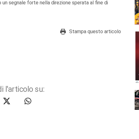
o un segnale forte nella direzione sperata al fine di
Stampa questo articolo
i l'articolo su: