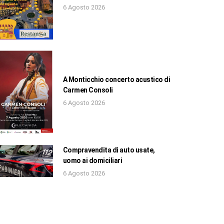
6 Agosto 2026
A Monticchio concerto acustico di
Carmen Consoli
6 Agosto 2026
Compravendita di auto usate,
uomo ai domiciliari
6 Agosto 2026