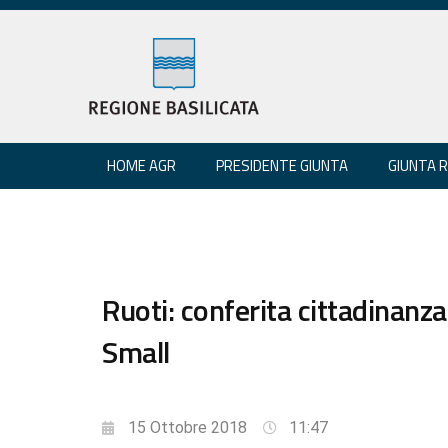
HOME AGR
PRESIDENTE GIUNTA
GIUNTA 
Ruoti: conferita cittadinanza
Small
15 Ottobre 2018
11:47