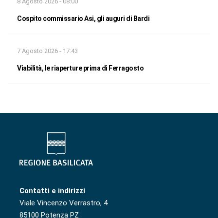
8 Agosto 2026 - 08:00
Cospito commissario Asi, gli auguri di Bardi
7 Agosto 2026 - 17:43
Viabilità, le riaperture prima di Ferragosto
Contatti e indirizzi
Viale Vincenzo Verrastro, 4
85100 Potenza PZ