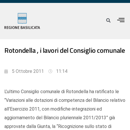
Rotondella , i lavori del Consiglio comunale
5 Ottobre 2011
11:14
L’ultimo Consiglio comunale di Rotondella ha ratificato le
“Variazioni alle dotazioni di competenza del Bilancio relativo
all’Esercizio 2011, con modifiche-integrazioni ed
aggiornamento del Bilancio pluriennale 2011/2013” già
approvate dalla Giunta, la “Ricognizione sullo stato di