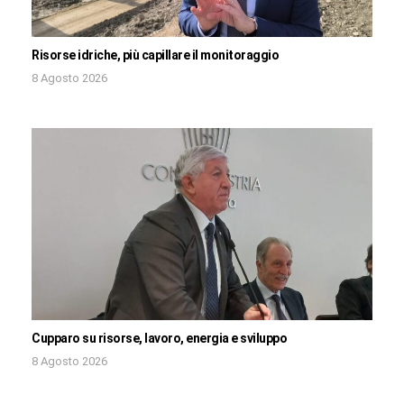
Risorse idriche, più capillare il monitoraggio
8 Agosto 2026
Cupparo su risorse, lavoro, energia e sviluppo
8 Agosto 2026