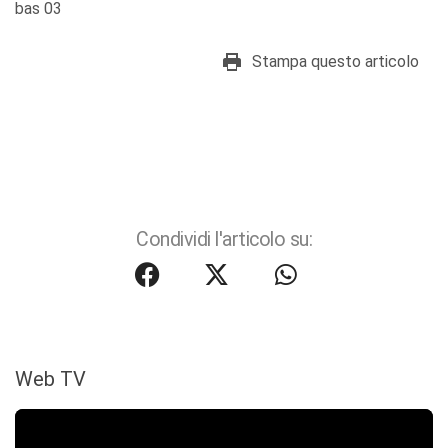
bas 03
Stampa questo articolo
Condividi l'articolo su:
Web TV