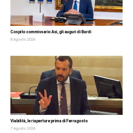
Cospito commissario Asi, gli auguri di Bardi
8 Agosto 2026
Viabilità, le riaperture prima di Ferragosto
7 Agosto 2026