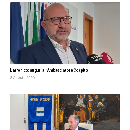
Latronico: auguri all’Ambasciatore Cospito
8 Agosto 2026