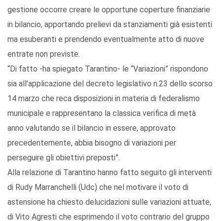
gestione occorre creare le opportune coperture finanziarie
in bilancio, apportando prelievi da stanziamenti già esistenti
ma esuberanti e prendendo eventualmente atto di nuove
entrate non previste.
“Di fatto -ha spiegato Tarantino- le “Variazioni” rispondono
sia all’applicazione del decreto legislativo n.23 dello scorso
14 marzo che reca disposizioni in materia di federalismo
municipale e rappresentano la classica verifica di metà
anno valutando se il bilancio in essere, approvato
precedentemente, abbia bisogno di variazioni per
perseguire gli obiettivi preposti”.
Alla relazione di Tarantino hanno fatto seguito gli interventi
di Rudy Marranchelli (Udc) che nel motivare il voto di
astensione ha chiesto delucidazioni sulle variazioni attuate,
di Vito Agresti che esprimendo il voto contrario del gruppo