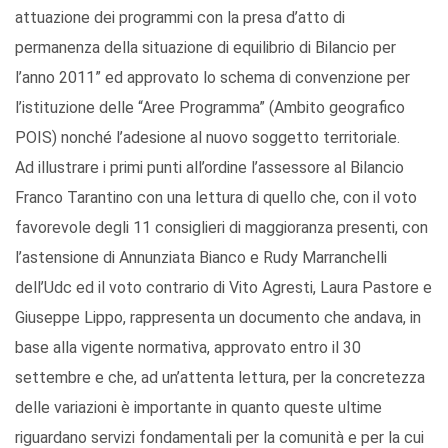
attuazione dei programmi con la presa d’atto di
permanenza della situazione di equilibrio di Bilancio per
l’anno 2011” ed approvato lo schema di convenzione per
l’istituzione delle “Aree Programma” (Ambito geografico
POIS) nonché l’adesione al nuovo soggetto territoriale.
Ad illustrare i primi punti all’ordine l’assessore al Bilancio
Franco Tarantino con una lettura di quello che, con il voto
favorevole degli 11 consiglieri di maggioranza presenti, con
l’astensione di Annunziata Bianco e Rudy Marranchelli
dell’Udc ed il voto contrario di Vito Agresti, Laura Pastore e
Giuseppe Lippo, rappresenta un documento che andava, in
base alla vigente normativa, approvato entro il 30
settembre e che, ad un’attenta lettura, per la concretezza
delle variazioni è importante in quanto queste ultime
riguardano servizi fondamentali per la comunità e per la cui