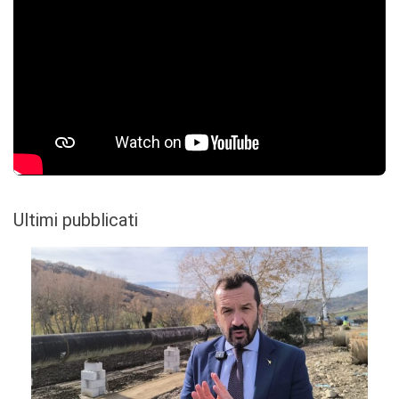
Ultimi pubblicati