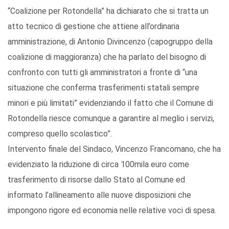
“Coalizione per Rotondella” ha dichiarato che si tratta un
atto tecnico di gestione che attiene all’ordinaria
amministrazione, di Antonio Divincenzo (capogruppo della
coalizione di maggioranza) che ha parlato del bisogno di
confronto con tutti gli amministratori a fronte di “una
situazione che conferma trasferimenti statali sempre
minori e più limitati” evidenziando il fatto che il Comune di
Rotondella riesce comunque a garantire al meglio i servizi,
compreso quello scolastico”.
Intervento finale del Sindaco, Vincenzo Francomano, che ha
evidenziato la riduzione di circa 100mila euro come
trasferimento di risorse dallo Stato al Comune ed
informato l’allineamento alle nuove disposizioni che
impongono rigore ed economia nelle relative voci di spesa.