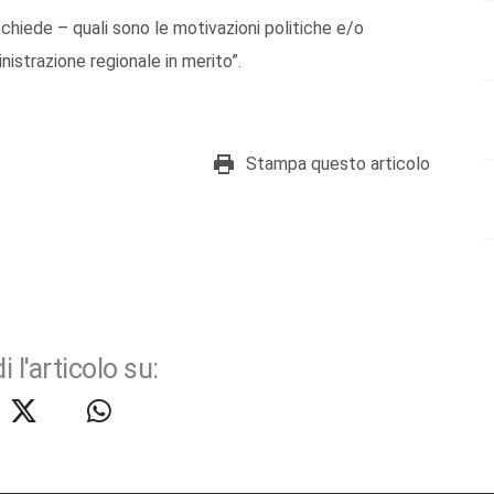
e chiede – quali sono le motivazioni politiche e/o
nistrazione regionale in merito”.
Stampa questo articolo
i l'articolo su: