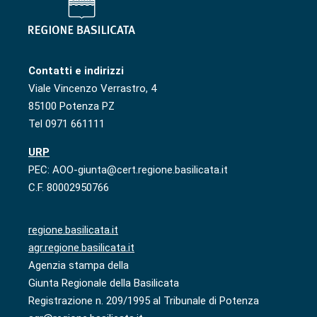
Contatti e indirizzi
Viale Vincenzo Verrastro, 4
85100 Potenza PZ
Tel 0971 661111
URP
PEC: AOO-giunta@cert.regione.basilicata.it
C.F. 80002950766
regione.basilicata.it
agr.regione.basilicata.it
Agenzia stampa della
Giunta Regionale della Basilicata
Registrazione n. 209/1995 al Tribunale di Potenza