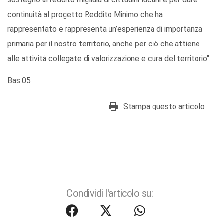
continuità al progetto Reddito Minimo che ha
rappresentato e rappresenta un’esperienza di importanza
primaria per il nostro territorio, anche per ciò che attiene
alle attività collegate di valorizzazione e cura del territorio".
Bas 05
Stampa questo articolo
Condividi l'articolo su: