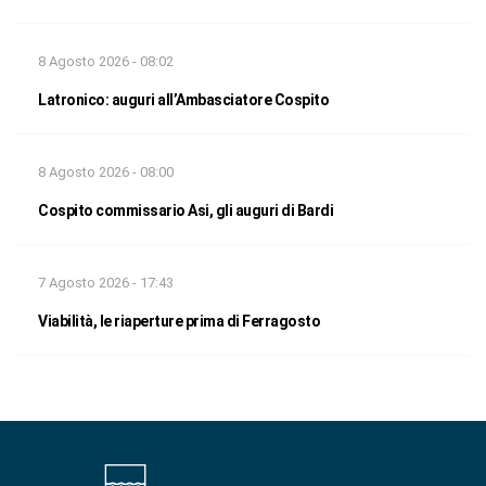
8 Agosto 2026 - 08:02
Latronico: auguri all’Ambasciatore Cospito
8 Agosto 2026 - 08:00
Cospito commissario Asi, gli auguri di Bardi
7 Agosto 2026 - 17:43
Viabilità, le riaperture prima di Ferragosto