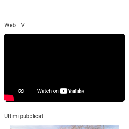
Web TV
Ultimi pubblicati