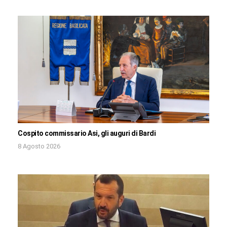
Cospito commissario Asi, gli auguri di Bardi
8 Agosto 2026