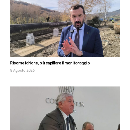
Risorse idriche, più capillare il monitoraggio
8 Agosto 2026