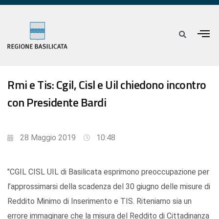
Rmi e Tis: Cgil, Cisl e Uil chiedono incontro
con Presidente Bardi
28 Maggio 2019
10:48
"CGIL CISL UIL di Basilicata esprimono preoccupazione per
l’approssimarsi della scadenza del 30 giugno delle misure di
Reddito Minimo di Inserimento e TIS. Riteniamo sia un
errore immaginare che la misura del Reddito di Cittadinanza