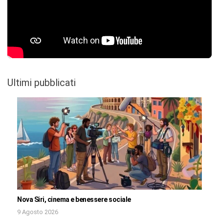
Ultimi pubblicati
Nova Siri, cinema e benessere sociale
9 Agosto 2026