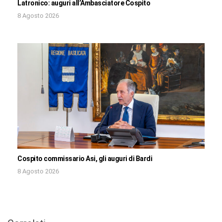
Latronico: auguri all’Ambasciatore Cospito
8 Agosto 2026
Cospito commissario Asi, gli auguri di Bardi
8 Agosto 2026