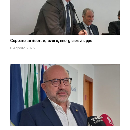
Cupparo su risorse, lavoro, energia e sviluppo
8 Agosto 2026