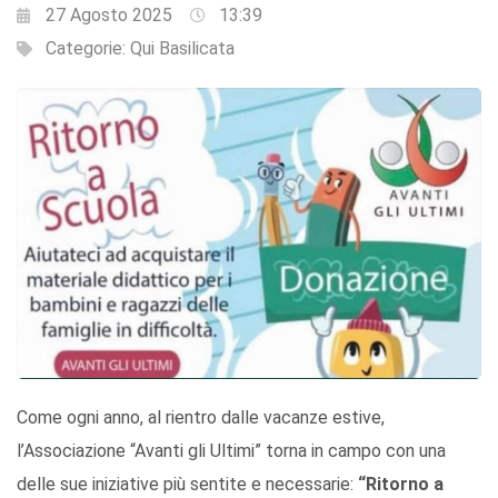
27 Agosto 2025
13:39
Categorie:
Qui Basilicata
Come ogni anno, al rientro dalle vacanze estive,
l’Associazione “Avanti gli Ultimi” torna in campo con una
delle sue iniziative più sentite e necessarie:
“Ritorno a