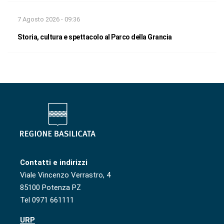
7 Agosto 2026 - 09:36
Storia, cultura e spettacolo al Parco della Grancia
Contatti e indirizzi
Viale Vincenzo Verrastro, 4
85100 Potenza PZ
Tel 0971 661111
URP