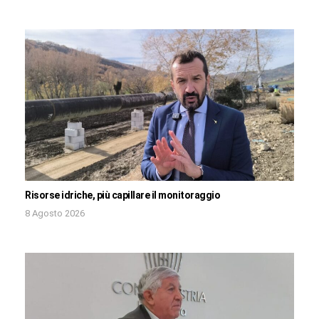
Risorse idriche, più capillare il monitoraggio
8 Agosto 2026