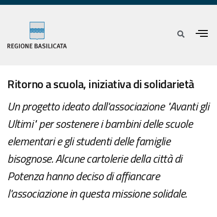
Ritorno a scuola, iniziativa di solidarietà
Un progetto ideato dall'associazione "Avanti gli
Ultimi" per sostenere i bambini delle scuole
elementari e gli studenti delle famiglie
bisognose. Alcune cartolerie della città di
Potenza hanno deciso di affiancare
l'associazione in questa missione solidale.