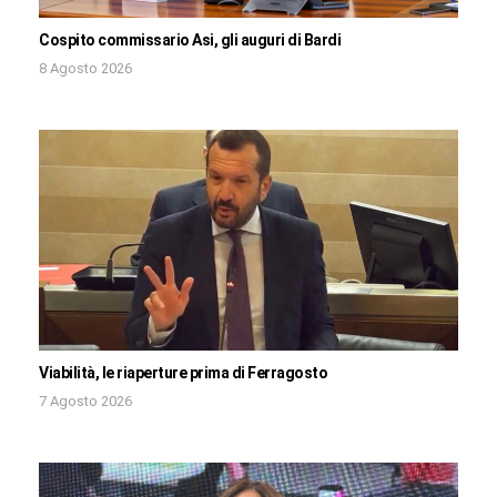
Cospito commissario Asi, gli auguri di Bardi
8 Agosto 2026
Viabilità, le riaperture prima di Ferragosto
7 Agosto 2026