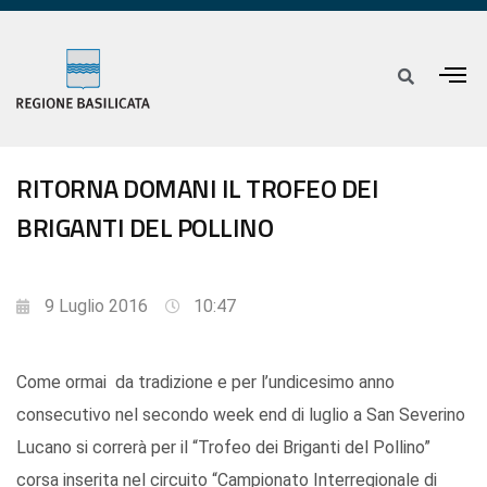
RITORNA DOMANI IL TROFEO DEI
BRIGANTI DEL POLLINO
9 Luglio 2016
10:47
Come ormai da tradizione e per l’undicesimo anno
consecutivo nel secondo week end di luglio a San Severino
Lucano si correrà per il “Trofeo dei Briganti del Pollino”
corsa inserita nel circuito “Campionato Interregionale di