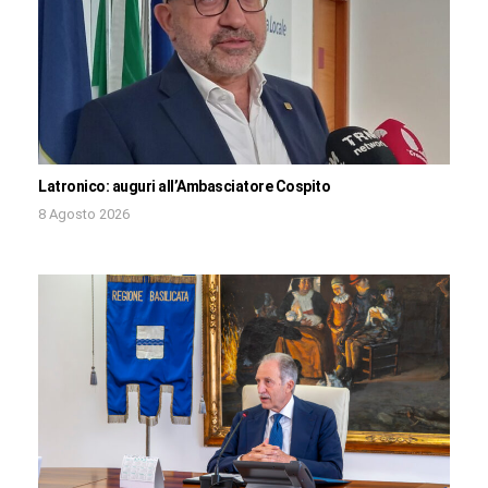
Latronico: auguri all’Ambasciatore Cospito
8 Agosto 2026