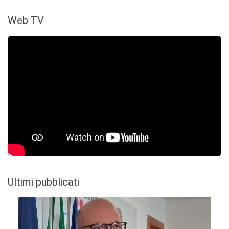
Web TV
Ultimi pubblicati