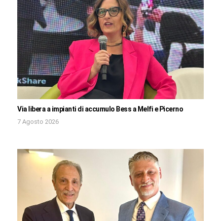
Via libera a impianti di accumulo Bess a Melfi e Picerno
7 Agosto 2026