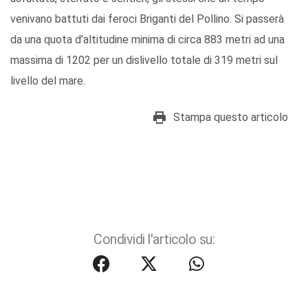
venivano battuti dai feroci Briganti del Pollino. Si passerà
da una quota d’altitudine minima di circa 883 metri ad una
massima di 1202 per un dislivello totale di 319 metri sul
livello del mare.
Stampa questo articolo
Condividi l'articolo su: