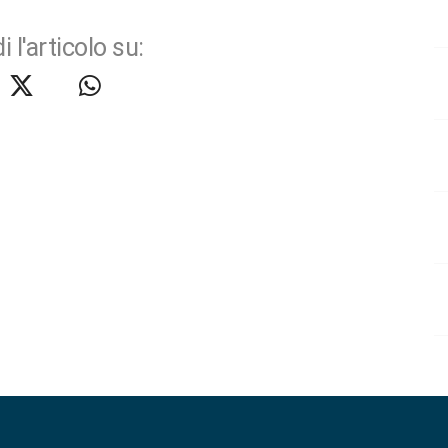
i l'articolo su: