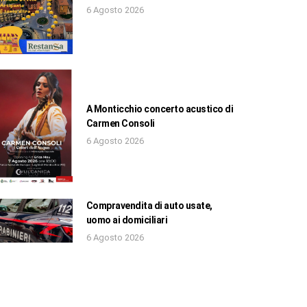
6 Agosto 2026
A Monticchio concerto acustico di
Carmen Consoli
6 Agosto 2026
Compravendita di auto usate,
uomo ai domiciliari
6 Agosto 2026