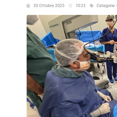
30 Ottobre 2025
10:23
Categorie: