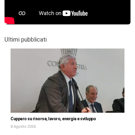
Ultimi pubblicati
Cupparo su risorse, lavoro, energia e sviluppo
8 Agosto 2026