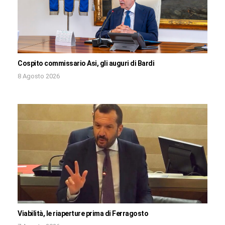
Cospito commissario Asi, gli auguri di Bardi
8 Agosto 2026
Viabilità, le riaperture prima di Ferragosto