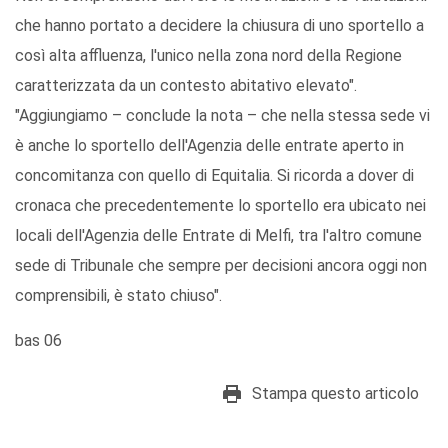
che hanno portato a decidere la chiusura di uno sportello a
così alta affluenza, l'unico nella zona nord della Regione
caratterizzata da un contesto abitativo elevato".
"Aggiungiamo – conclude la nota – che nella stessa sede vi
è anche lo sportello dell'Agenzia delle entrate aperto in
concomitanza con quello di Equitalia. Si ricorda a dover di
cronaca che precedentemente lo sportello era ubicato nei
locali dell'Agenzia delle Entrate di Melfi, tra l'altro comune
sede di Tribunale che sempre per decisioni ancora oggi non
comprensibili, è stato chiuso".
bas 06
Stampa questo articolo