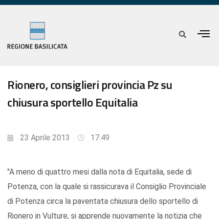
Rionero, consiglieri provincia Pz su
chiusura sportello Equitalia
23 Aprile 2013
17:49
"A meno di quattro mesi dalla nota di Equitalia, sede di
Potenza, con la quale si rassicurava il Consiglio Provinciale
di Potenza circa la paventata chiusura dello sportello di
Rionero in Vulture, si apprende nuovamente la notizia che