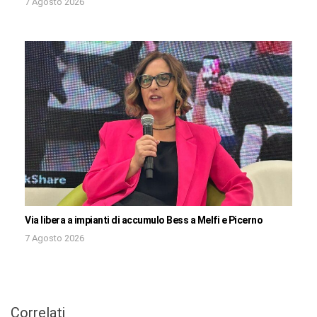
7 Agosto 2026
Via libera a impianti di accumulo Bess a Melfi e Picerno
7 Agosto 2026
Correlati