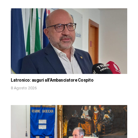
Latronico: auguri all’Ambasciatore Cospito
8 Agosto 2026