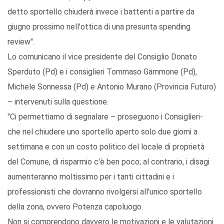
detto sportello chiuderà invece i battenti a partire da
giugno prossimo nell'ottica di una presunta spending
review".
Lo comunicano il vice presidente del Consiglio Donato
Sperduto (Pd) e i consiglieri Tommaso Gammone (Pd),
Michele Sonnessa (Pd) e Antonio Murano (Provincia Futuro)
– intervenuti sulla questione.
"Ci permettiamo di segnalare – proseguono i Consiglieri-
che nel chiudere uno sportello aperto solo due giorni a
settimana e con un costo politico del locale di proprietà
del Comune, di risparmio c'è ben poco; al contrario, i disagi
aumenteranno moltissimo per i tanti cittadini e i
professionisti che dovranno rivolgersi all'unico sportello
della zona, ovvero Potenza capoluogo.
Non si comprendono davvero le motivazioni e le valutazioni