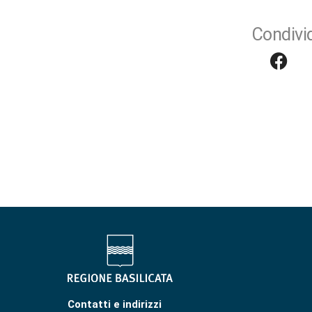
Condivid
Contatti e indirizzi