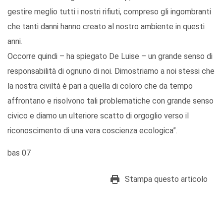
gestire meglio tutti i nostri rifiuti, compreso gli ingombranti
che tanti danni hanno creato al nostro ambiente in questi
anni.
Occorre quindi – ha spiegato De Luise – un grande senso di
responsabilità di ognuno di noi. Dimostriamo a noi stessi che
la nostra civiltà è pari a quella di coloro che da tempo
affrontano e risolvono tali problematiche con grande senso
civico e diamo un ulteriore scatto di orgoglio verso il
riconoscimento di una vera coscienza ecologica”.
bas 07
Stampa questo articolo