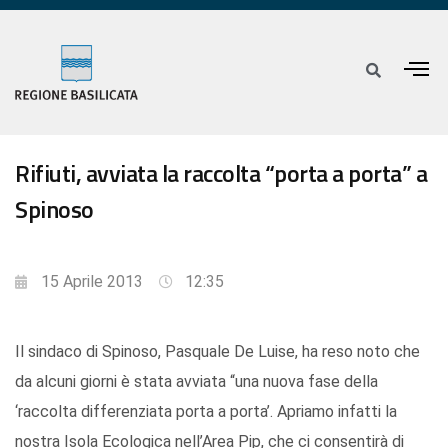
Rifiuti, avviata la raccolta “porta a porta” a
Spinoso
15 Aprile 2013
12:35
Il sindaco di Spinoso, Pasquale De Luise, ha reso noto che
da alcuni giorni è stata avviata “una nuova fase della
‘raccolta differenziata porta a porta’. Apriamo infatti la
nostra Isola Ecologica nell’Area Pip, che ci consentirà di