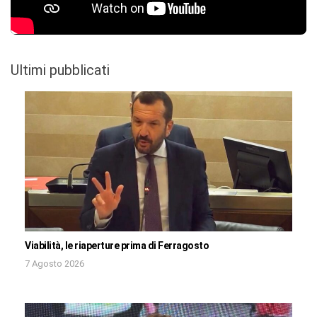
Ultimi pubblicati
Viabilità, le riaperture prima di Ferragosto
7 Agosto 2026