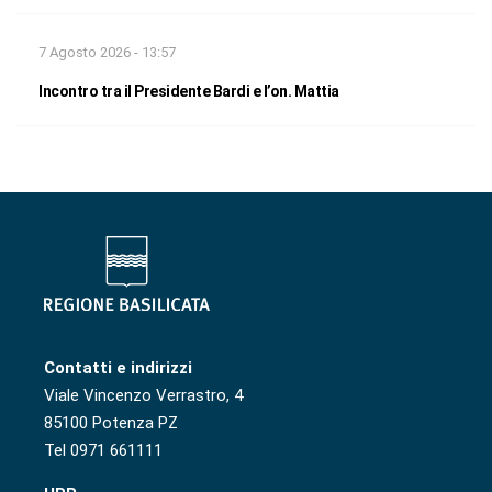
7 Agosto 2026 - 13:57
Incontro tra il Presidente Bardi e l’on. Mattia
Contatti e indirizzi
Viale Vincenzo Verrastro, 4
85100 Potenza PZ
Tel 0971 661111