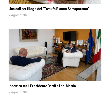
Una call per il logo del “Tartufo Bianco Serrapotamo”
7 Agosto 2026
Incontro tra il Presidente Bardi e l’on. Mattia
7 Agosto 2026