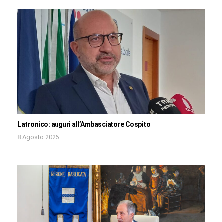
Latronico: auguri all’Ambasciatore Cospito
8 Agosto 2026