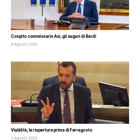
Cospito commissario Asi, gli auguri di Bardi
8 Agosto 2026
Viabilità, le riaperture prima di Ferragosto
7 Agosto 2026