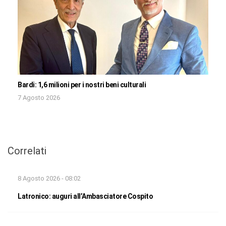
Bardi: 1,6 milioni per i nostri beni culturali
7 Agosto 2026
Correlati
8 Agosto 2026 - 08:02
Latronico: auguri all’Ambasciatore Cospito