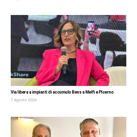
Via libera a impianti di accumulo Bess a Melfi e Picerno
7 Agosto 2026