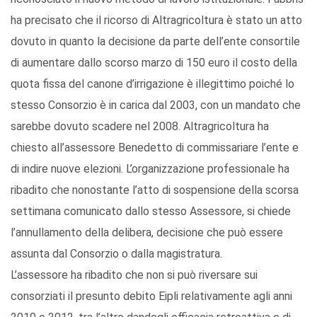
ha precisato che il ricorso di Altragricoltura è stato un atto
dovuto in quanto la decisione da parte dell’ente consortile
di aumentare dallo scorso marzo di 150 euro il costo della
quota fissa del canone d’irrigazione è illegittimo poiché lo
stesso Consorzio è in carica dal 2003, con un mandato che
sarebbe dovuto scadere nel 2008. Altragricoltura ha
chiesto all’assessore Benedetto di commissariare l’ente e
di indire nuove elezioni. L’organizzazione professionale ha
ribadito che nonostante l’atto di sospensione della scorsa
settimana comunicato dallo stesso Assessore, si chiede
l’annullamento della delibera, decisione che può essere
assunta dal Consorzio o dalla magistratura.
L’assessore ha ribadito che non si può riversare sui
consorziati il presunto debito Eipli relativamente agli anni