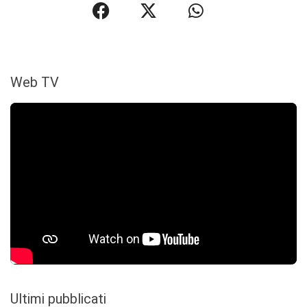
Web TV
Ultimi pubblicati