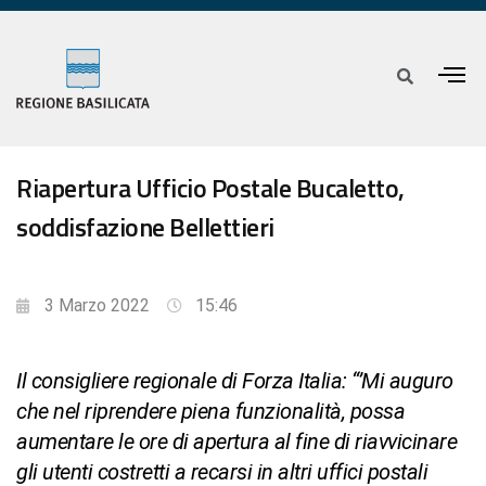
Riapertura Ufficio Postale Bucaletto,
soddisfazione Bellettieri
3 Marzo 2022
15:46
Il consigliere regionale di Forza Italia: “’Mi auguro
che nel riprendere piena funzionalità, possa
aumentare le ore di apertura al fine di riavvicinare
gli utenti costretti a recarsi in altri uffici postali