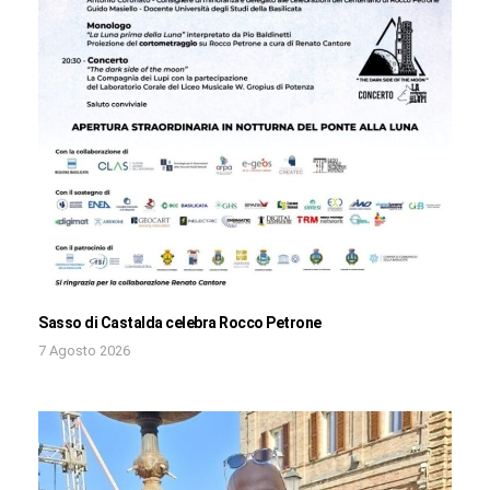
Sasso di Castalda celebra Rocco Petrone
7 Agosto 2026