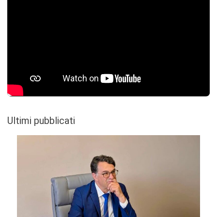
Ultimi pubblicati