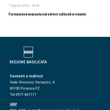
7 Agosto 2026 - 09:36
Formazione avanzata nei settori culturali e creativi
Contatti e indirizzi
Viale Vincenzo Verrastro, 4
85100 Potenza PZ
Tel 0971 661111
URP