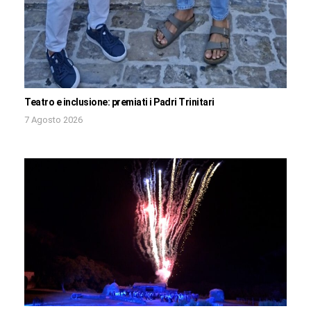
Teatro e inclusione: premiati i Padri Trinitari
7 Agosto 2026