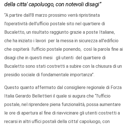
della citta' capoluogo, con notevoli disagi”
“A partire dall’8 marzo prossimo verrà ripristinata
l’operatività dell’ufficio postale sito nel quartiere di
Bucaletto, un risultato raggiunto grazie a poste Italiane,
che ha iniziato i lavori per la messa in sicurezza all’edificio
che ospiterà l’ufficio postale ponendo, così la parola fine ai
disagi che in questi mesi gli utenti del quartiere di
Bucaletto sono stati costretti a subire con la chiusura di un
presidio sociale di fondamentale importanza”.
Questo quanto affermato dal consigliere regionale di Forza
Italia Gerardo Bellettieri il quale si augura che “l’ufficio
postale, nel riprendere piena funzionalità, possa aumentare
le ore di apertura al fine di riavvicinare gli utenti costretti a
recarsi in altri uffici postali della citta' capoluogo, con