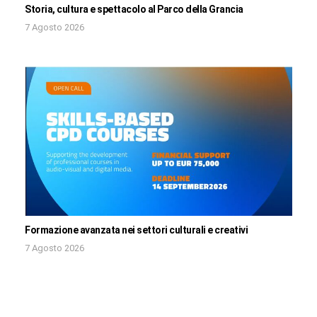
Storia, cultura e spettacolo al Parco della Grancia
7 Agosto 2026
Formazione avanzata nei settori culturali e creativi
7 Agosto 2026